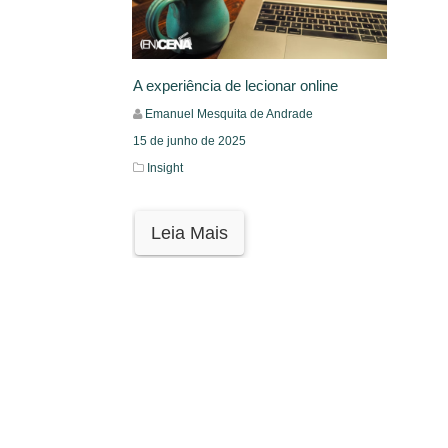
A experiência de lecionar online
Emanuel Mesquita de Andrade
15 de junho de 2025
Insight
Leia Mais