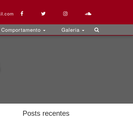
il.com
Comportamento
Galeria
Posts recentes