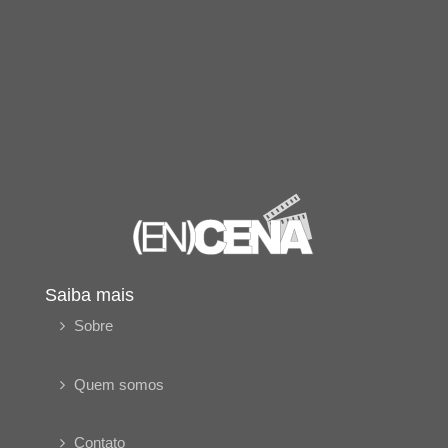
Saiba mais
Sobre
Quem somos
Contato