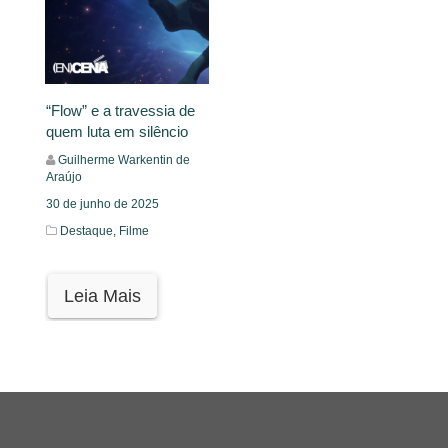
“Flow” e a travessia de
quem luta em silêncio
Guilherme Warkentin de
Araújo
30 de junho de 2025
Destaque,
Filme
Leia Mais