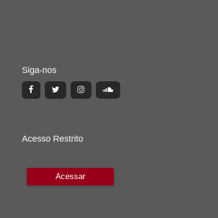
Siga-nos
Acesso Restrito
Acessar