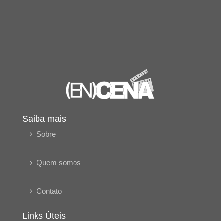
Saiba mais
Sobre
Quem somos
Contato
Links Úteis