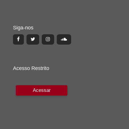
Siga-nos
Acesso Restrito
Acessar