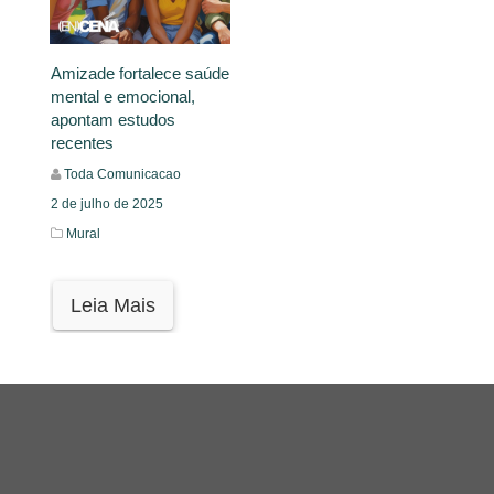
Amizade fortalece saúde
mental e emocional,
apontam estudos
recentes
Toda Comunicacao
2 de julho de 2025
Mural
Leia Mais