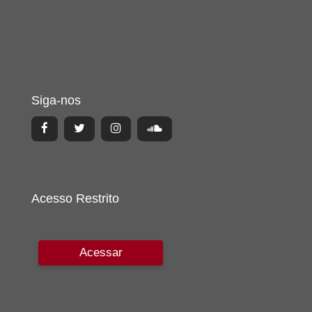
Siga-nos
Acesso Restrito
Acessar