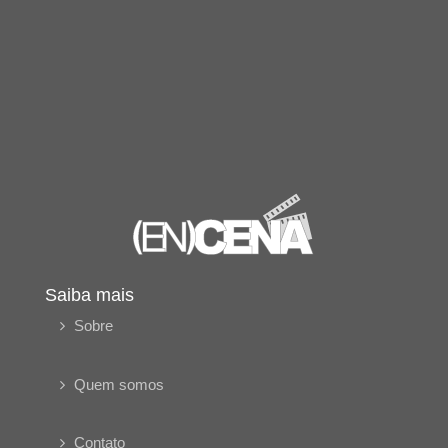
Saiba mais
Sobre
Quem somos
Contato