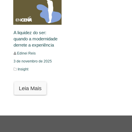
A liquidez do ser:
quando a modernidade
derrete a experiência
Edinei Reis
3 de novembro de 2025
Insight
Leia Mais