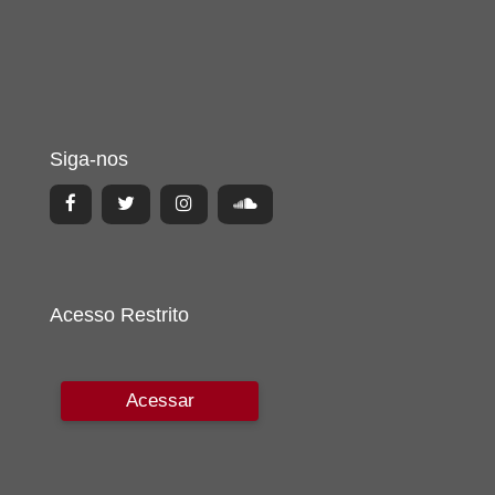
Siga-nos
Acesso Restrito
Acessar