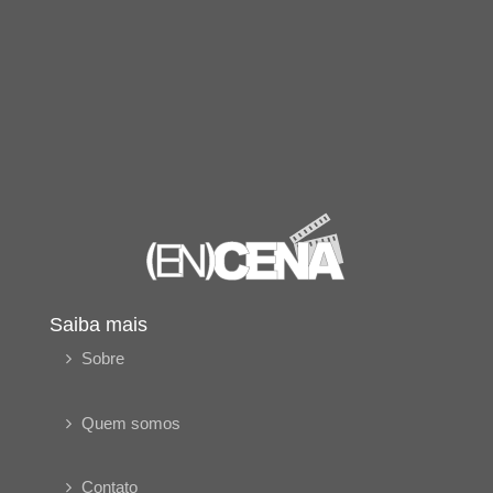
Saiba mais
Sobre
Quem somos
Contato