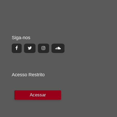
Siga-nos
Acesso Restrito
Acessar