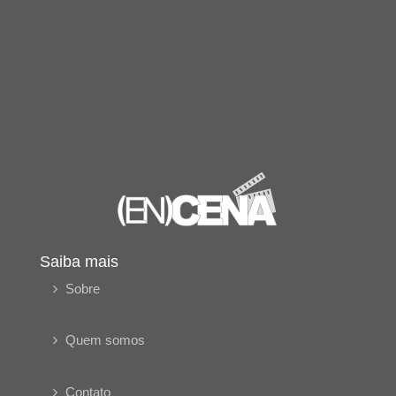
Saiba mais
Sobre
Quem somos
Contato