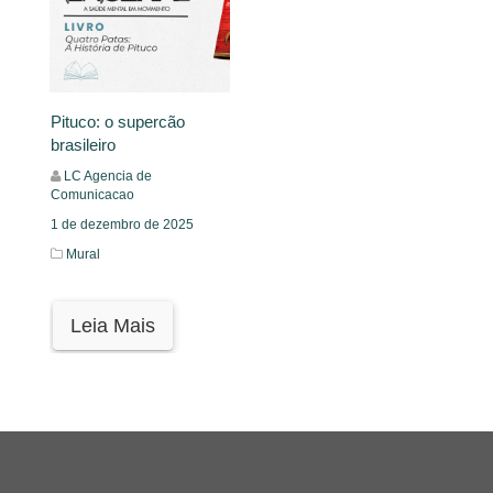
Pituco: o supercão
brasileiro
LC Agencia de
Comunicacao
1 de dezembro de 2025
Mural
Leia Mais