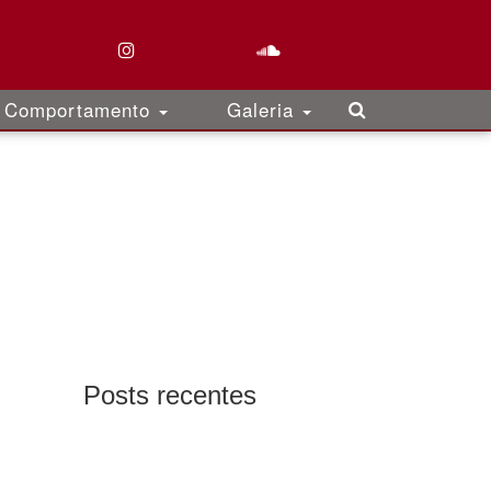
Comportamento
Galeria
Posts recentes