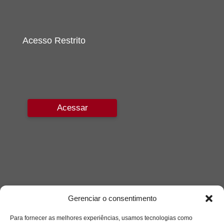
Acesso Restrito
Acessar
Gerenciar o consentimento
Para fornecer as melhores experiências, usamos tecnologias como