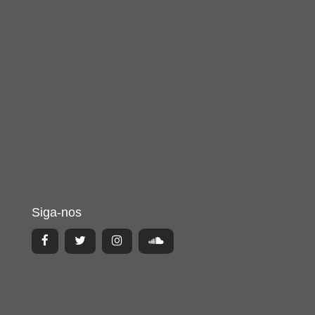
Siga-nos