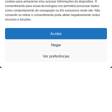
cookies para armazenar e/ou acessar informações do dispositivo. O
consentimento para essas tecnologias nos permitirá processar dados
como comportamento de navegação ou IDs exclusivos neste site. Não
consentir ou retirar o consentimento pode afetar negativamente certos
recursos e funções.
Aceitar
Negar
Ver preferências
Saiba mais