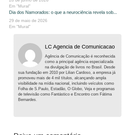
Em "Mural"
Dia dos Namorados: o que a neurociência revela sob...
29 de maio de 2026
Em "Mural"
LC Agencia de Comunicacao
Agência de Comunicação é reconhecida
como a principal agência especializada
na divulgação de livros no Brasil. Desde
sua fundação em 2010 por Lilian Cardoso, a empresa já
promoveu mais de 4 mil títulos, alcançando ampla
visibilidade na mídia nacional, incluindo veículos como
Folha de S.Paulo, Estadão, O Globo, Veja e programas
de televisão como Fantástico e Encontro com Fátima
Bernardes.