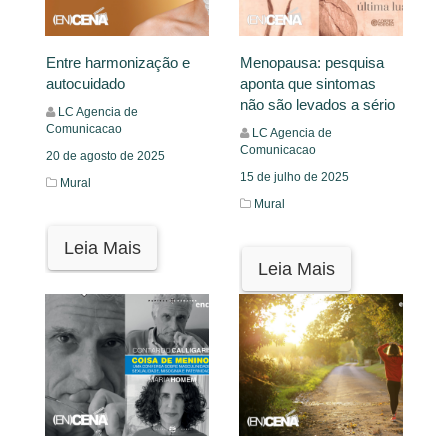
Entre harmonização e
Menopausa: pesquisa
autocuidado
aponta que sintomas
não são levados a sério
LC Agencia de
Comunicacao
LC Agencia de
Comunicacao
20 de agosto de 2025
15 de julho de 2025
Mural
Mural
Leia Mais
Leia Mais