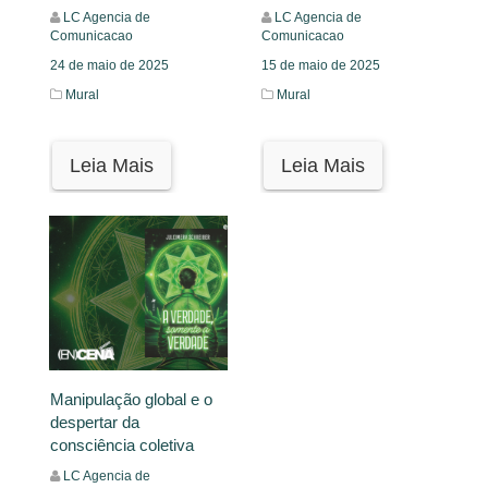
LC Agencia de
LC Agencia de
Comunicacao
Comunicacao
24 de maio de 2025
15 de maio de 2025
Mural
Mural
Leia Mais
Leia Mais
Manipulação global e o
despertar da
consciência coletiva
LC Agencia de