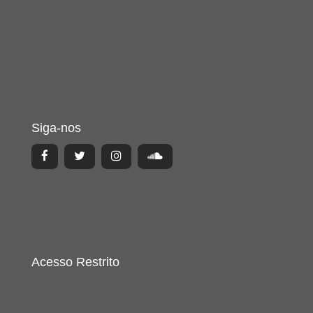
Siga-nos
Acesso Restrito