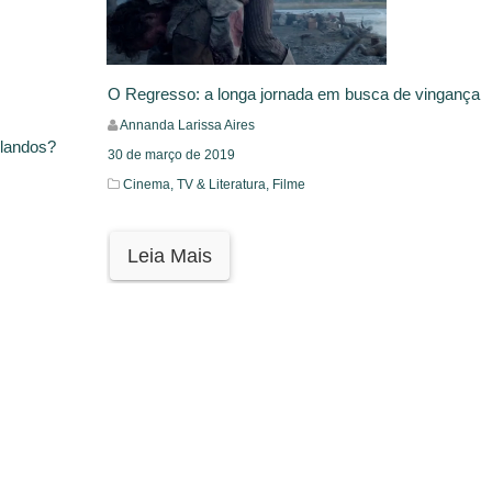
O Regresso: a longa jornada em busca de vingança
Annanda Larissa Aires
ulandos?
30 de março de 2019
Cinema, TV & Literatura,
Filme
Leia Mais