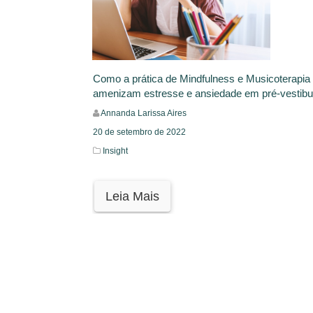
Como a prática de Mindfulness e Musicoterapia
amenizam estresse e ansiedade em pré-vestib
Annanda Larissa Aires
20 de setembro de 2022
Insight
Leia Mais