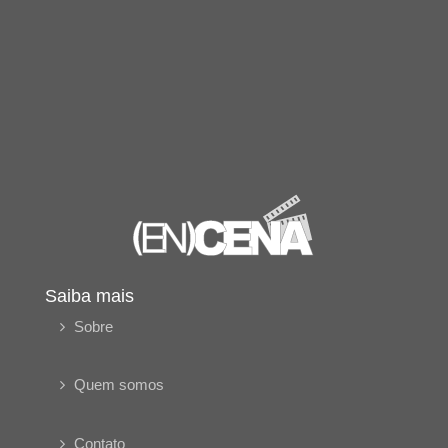
Saiba mais
Sobre
Quem somos
Contato