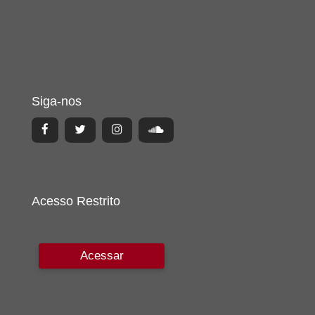
Siga-nos
Acesso Restrito
Acessar