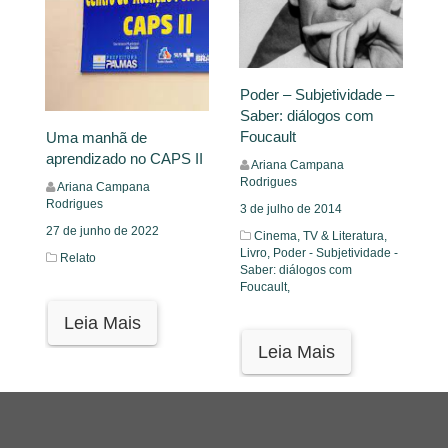
Poder – Subjetividade –
Saber: diálogos com
Foucault
Uma manhã de
aprendizado no CAPS II
Ariana Campana
Rodrigues
Ariana Campana
Rodrigues
3 de julho de 2014
27 de junho de 2022
Cinema, TV & Literatura,
Livro,
Poder - Subjetividade -
Relato
Saber: diálogos com
Foucault,
Leia Mais
Leia Mais