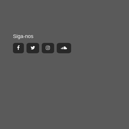
Siga-nos