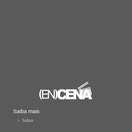
Saiba mais
Sobre