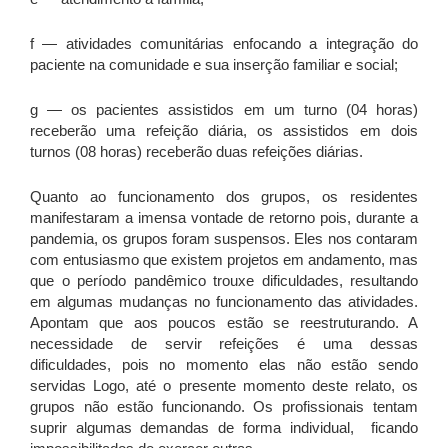
f — atividades comunitárias enfocando a integração do
paciente na comunidade e sua inserção familiar e social;
g — os pacientes assistidos em um turno (04 horas)
receberão uma refeição diária, os assistidos em dois
turnos (08 horas) receberão duas refeições diárias.
Quanto ao funcionamento dos grupos, os residentes
manifestaram a imensa vontade de retorno pois, durante a
pandemia, os grupos foram suspensos. Eles nos contaram
com entusiasmo que existem projetos em andamento, mas
que o período pandêmico trouxe dificuldades, resultando
em algumas mudanças no funcionamento das atividades.
Apontam que aos poucos estão se reestruturando. A
necessidade de servir refeições é uma dessas
dificuldades, pois no momento elas não estão sendo
servidas Logo, até o presente momento deste relato, os
grupos não estão funcionando. Os profissionais tentam
suprir algumas demandas de forma individual, ficando