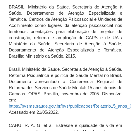
BRASIL. Ministério da Saúde. Secretaria de Atenção à
Saúde. Departamento de Atenção Especializada e
Temática. Centros de Atenção Psicossocial e Unidades de
Acolhimento como lugares da atenção psicossocial nos
territórios: orientações para elaboração de projetos de
construção, reforma e ampliação de CAPS e de UA /
Ministério da Saúde, Secretaria de Atenção à Saúde,
Departamento de Atenção Especializada e Temática.
Brasília: Ministério da Saúde, 2015.
Brasil. Ministério da Saúde. Secretaria de Atenção à Saúde.
Reforma Psiquiátrica e política de Saúde Mental no Brasil.
Documento apresentado à Conferência Regional de
Reforma dos Serviços de Saúde Mental: 15 anos depois de
Caracas. OPAS. Brasília, novembro de 2005. Disponível
em:
https://bvsms.saude.gov.br/bvs/publicacoes/Relatorio15_anos_
Acessado em 21/05/2022.
CAHU, R. A. G. et al. Estresse e qualidade de vida em