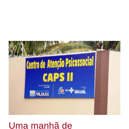
Uma manhã de