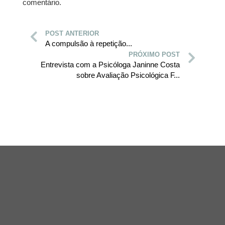
comentário.
POST ANTERIOR
A compulsão à repetição...
PRÓXIMO POST
Entrevista com a Psicóloga Janinne Costa
sobre Avaliação Psicológica F...