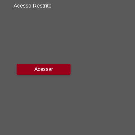
Acesso Restrito
Acessar