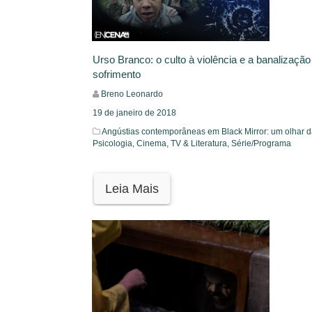
Urso Branco: o culto à violência e a banalização
sofrimento
Breno Leonardo
19 de janeiro de 2018
Angústias contemporâneas em Black Mirror: um olhar 
Psicologia,
Cinema, TV & Literatura,
Série/Programa
Leia Mais