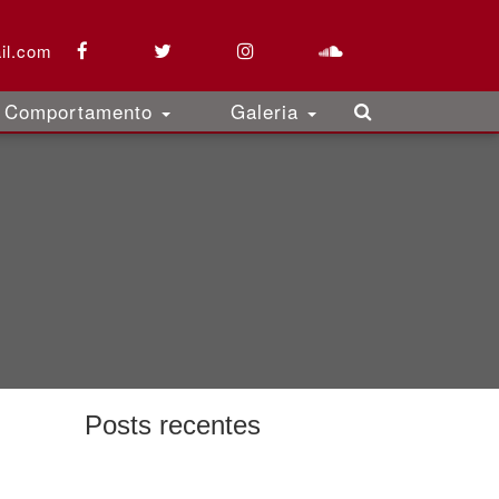
il.com
Comportamento
Galeria
Posts recentes