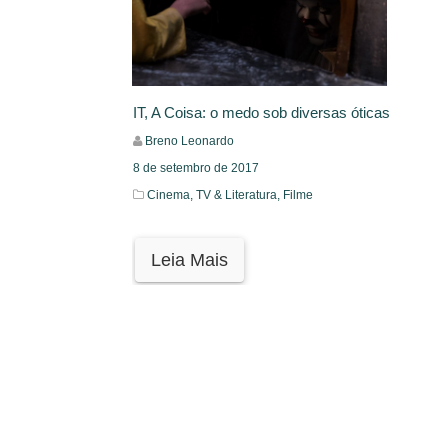
IT, A Coisa: o medo sob diversas óticas
Breno Leonardo
8 de setembro de 2017
Cinema, TV & Literatura,
Filme
Leia Mais