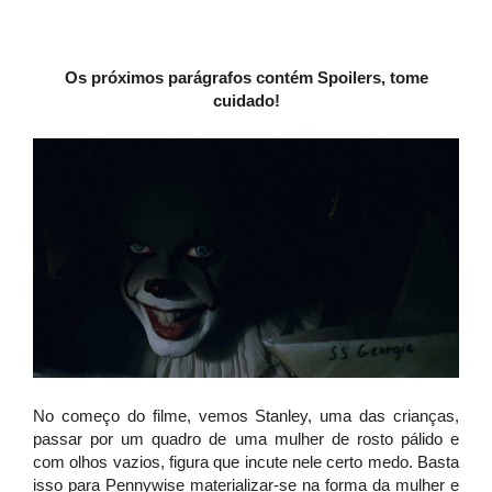
Os próximos parágrafos contém Spoilers, tome
cuidado!
No começo do filme, vemos Stanley, uma das crianças,
passar por um quadro de uma mulher de rosto pálido e
com olhos vazios, figura que incute nele certo medo. Basta
isso para Pennywise materializar-se na forma da mulher e