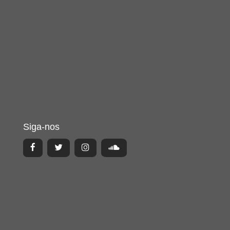
Siga-nos