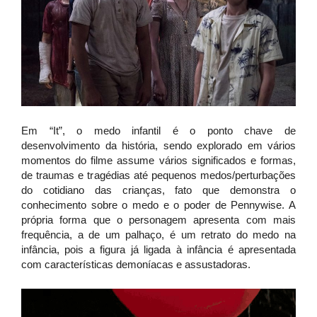
Em “It”, o medo infantil é o ponto chave de
desenvolvimento da história, sendo explorado em vários
momentos do filme assume vários significados e formas,
de traumas e tragédias até pequenos medos/perturbações
do cotidiano das crianças, fato que demonstra o
conhecimento sobre o medo e o poder de Pennywise. A
própria forma que o personagem apresenta com mais
frequência, a de um palhaço, é um retrato do medo na
infância, pois a figura já ligada à infância é apresentada
com características demoníacas e assustadoras.