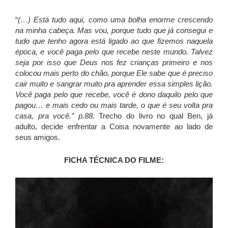
“
(…) Está tudo aqui, como uma bolha enorme crescendo
na minha cabeça. Mas vou, porque tudo que já consegui e
tudo que tenho agora está ligado ao que fizemos naquela
época, e você paga pelo que recebe neste mundo. Talvez
seja por isso que Deus nos fez crianças primeiro e nos
colocou mais perto do chão, porque Ele sabe que é preciso
cair muito e sangrar muito pra aprender essa simples lição.
Você paga pelo que recebe, você é dono daquilo pelo que
pagou… e mais cedo ou mais tarde, o que é seu volta pra
casa, pra você.” p.88.
Trecho do livro no qual Ben, já
adulto, decide enfrentar a Coisa novamente ao lado de
seus amigos.
FICHA TÉCNICA DO FILME: