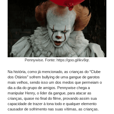
Pennywise. Fonte: https://goo.gl/ikv8qr.
Na história, como já mencionado, as crianças do “Clube
dos Otários” sofrem bullying de uma gangue de garotos
mais velhos, sendo isso um dos medos que permeiam o
dia a dia do grupo de amigos. Pennywise chega a
manipular Henry, o líder da gangue, para atacar as
crianças, quase no final do filme, provando assim sua
capacidade de trazer à tona todo e qualquer elemento
causador de sofrimento nas suas vítimas, as crianças.