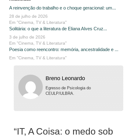
A reinvenção do trabalho e o choque geracional: um...
28 de julho de 2026
Em "Cinema, TV & Literatura"
Solitária: o que a literatura de Eliana Alves Cruz...
3 de julho de 2026
Em "Cinema, TV & Literatura"
Poesia como reencontro: memória, ancestralidade e ...
Em "Cinema, TV & Literatura"
Breno Leonardo
Egresso de Psicologia do
CEULP/ULBRA.
“
IT, A Coisa: o medo sob