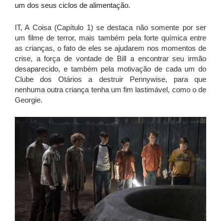
um dos seus ciclos de alimentação.
IT, A Coisa (Capítulo 1) se destaca não somente por ser
um filme de terror, mais também pela forte química entre
as crianças, o fato de eles se ajudarem nos momentos de
crise, a força de vontade de Bill a encontrar seu irmão
desaparecido, e também pela motivação de cada um do
Clube dos Otários a destruir Pennywise, para que
nenhuma outra criança tenha um fim lastimável, como o de
Georgie.