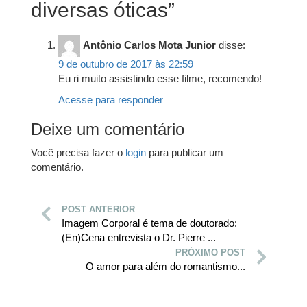
diversas óticas
”
Antônio Carlos Mota Junior
disse:
9 de outubro de 2017 às 22:59
Eu ri muito assistindo esse filme, recomendo!
Acesse para responder
Deixe um comentário
Você precisa fazer o
login
para publicar um
comentário.
POST ANTERIOR
Imagem Corporal é tema de doutorado:
(En)Cena entrevista o Dr. Pierre ...
PRÓXIMO POST
O amor para além do romantismo...