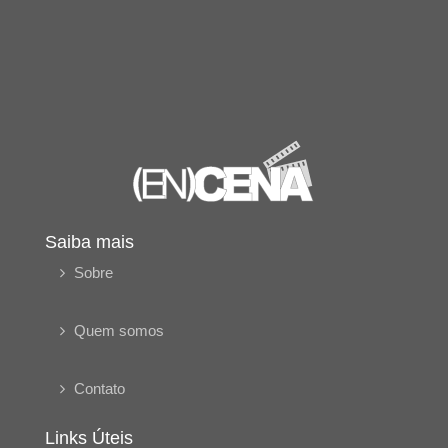
Saiba mais
Sobre
Quem somos
Contato
Links Úteis