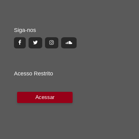
Siga-nos
Acesso Restrito
Acessar