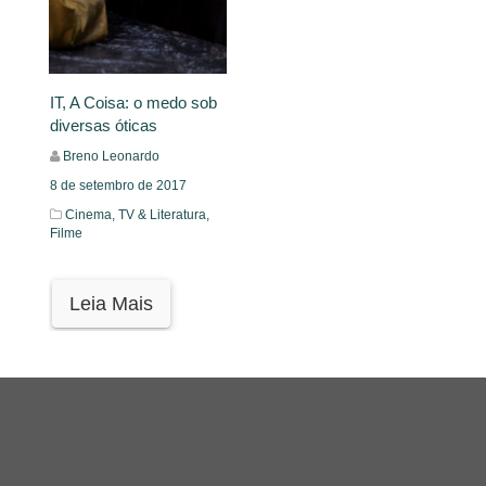
IT, A Coisa: o medo sob
diversas óticas
Breno Leonardo
8 de setembro de 2017
Cinema, TV & Literatura,
Filme
Leia Mais