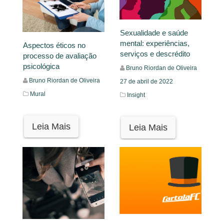
Sexualidade e saúde
mental: experiências,
Aspectos éticos no
serviços e descrédito
processo de avaliação
psicológica
Bruno Riordan de Oliveira
Bruno Riordan de Oliveira
27 de abril de 2022
Mural
Insight
Leia Mais
Leia Mais