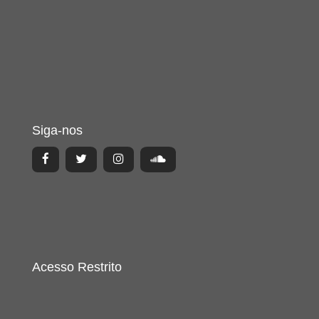
Siga-nos
Acesso Restrito