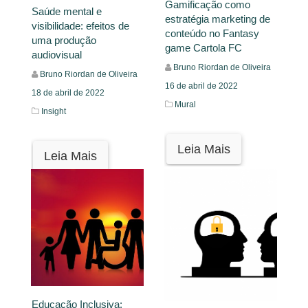
Gamificação como
Saúde mental e
estratégia marketing de
visibilidade: efeitos de
conteúdo no Fantasy
uma produção
game Cartola FC
audiovisual
Bruno Riordan de Oliveira
Bruno Riordan de Oliveira
16 de abril de 2022
18 de abril de 2022
Mural
Insight
Leia Mais
Leia Mais
Educação Inclusiva: