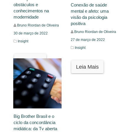
obstáculos e
Conexão de saúde
conhecimentos na
mental e afeto: uma
modernidade
visão da psicologia
positiva
Bruno Riordan de Oliveira
Bruno Riordan de Oliveira
30 de março de 2022
27 de março de 2022
Insight
Insight
Leia Mais
Leia Mais
Big Brother Brasil e o
ciclo da concordância
midiática: da Tv aberta