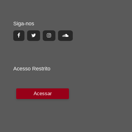
Siga-nos
Acesso Restrito
Acessar