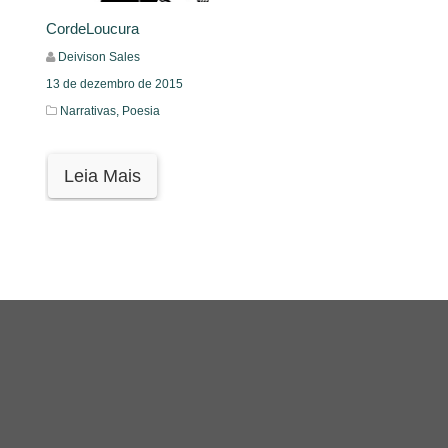
CordeLoucura
Deivison Sales
13 de dezembro de 2015
Narrativas,
Poesia
Leia Mais