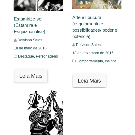
Arte e Loucura
Estamirize-se!
(esgotamento e
(Estamira e
possibilidades/ poder e
Esquizoanálise)
potência)
Deivison Sales
Deivison Sales
18 de maio de 2016
18 de dezembro de 2015
Destaque,
Personagens
Comportamento,
Insight
Leia Mais
Leia Mais