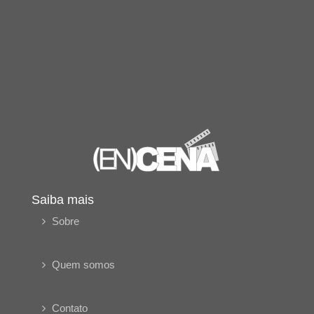
Saiba mais
Sobre
Quem somos
Contato