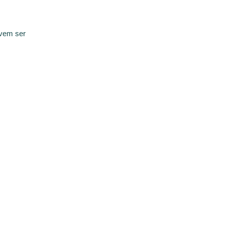
evem ser