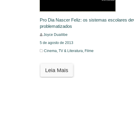
Pro Dia Nascer Feliz: os sistemas escolares d
problematizados
Joyce Duailibe
5 de agosto de 2013
Cinema, TV & Literatura,
Filme
Leia Mais