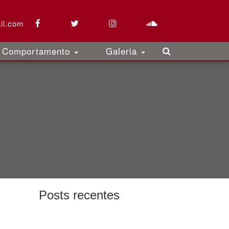
il.com
Comportamento
Galeria
Posts recentes