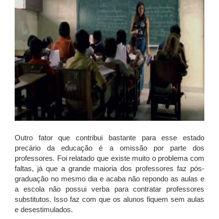
Outro fator que contribui bastante para esse estado
precário da educação é a omissão por parte dos
professores. Foi relatado que existe muito o problema com
faltas, já que a grande maioria dos professores faz pós-
graduação no mesmo dia e acaba não repondo as aulas e
a escola não possui verba para contratar professores
substitutos. Isso faz com que os alunos fiquem sem aulas
e desestimulados.