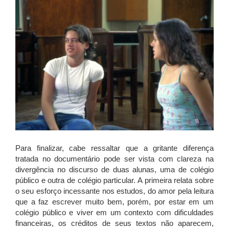
Para finalizar, cabe ressaltar que a gritante diferença
tratada no documentário pode ser vista com clareza na
divergência no discurso de duas alunas, uma de colégio
público e outra de colégio particular. A primeira relata sobre
o seu esforço incessante nos estudos, do amor pela leitura
que a faz escrever muito bem, porém, por estar em um
colégio público e viver em um contexto com dificuldades
financeiras, os créditos de seus textos não aparecem,