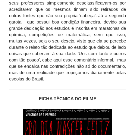
seus professores simplesmente desclassificavam-os por
acreditarem que os mesmos tinham sido retirados de
outras fontes que não sua própria ‘cabeça’. Já a segunda
garota, que possui boa condição financeira, devido sua
grande dedicação aos estudos é inscrita em maratonas de
química, competições de matemática, sem que isso,
muitas vezes, seja o seu desejo, visto que ela se percebe
durante o relato tão dedicada ao estudo que deixou de lado
coisas que caberiam à sua idade. ‘Uns com tanto e outros
com tão pouco’, cabe aqui esse comentário informal, mas
que se encaixa nas contradições não só do documentário,
mas de uma realidade que tropeçamos diariamente pelas
escolas do Brasil.
FICHA TÉCNICA DO FILME