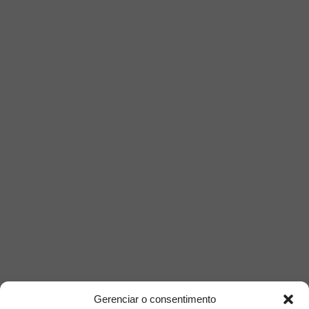
Siga-nos
Gerenciar o consentimento