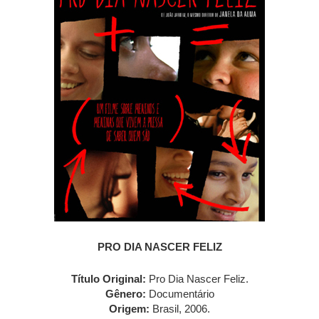
PRO DIA NASCER FELIZ
Título Original:
Pro Dia Nascer Feliz.
Gênero:
Documentário
Origem:
Brasil, 2006.