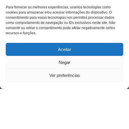
Para fornecer as melhores experiências, usamos tecnologias como
cookies para armazenar e/ou acessar informações do dispositivo. O
consentimento para essas tecnologias nos permitirá processar dados
como comportamento de navegação ou IDs exclusivos neste site. Não
consentir ou retirar o consentimento pode afetar negativamente certos
recursos e funções.
Aceitar
Negar
Ver preferências
Acesso Restrito