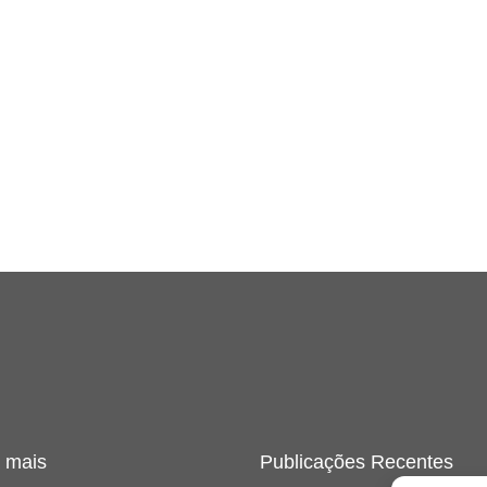
 mais
Publicações Recentes