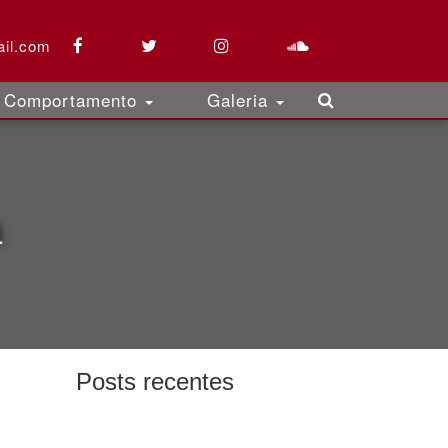
il.com
Comportamento
Galeria
a
Posts recentes