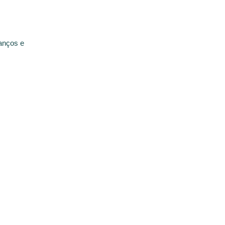
anços e