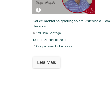
Saúde mental na graduação em Psicologia – av
desafios
Katiúscia Gonzaga
13 de dezembro de 2011
Comportamento,
Entrevista
Leia Mais