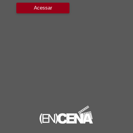
Acessar