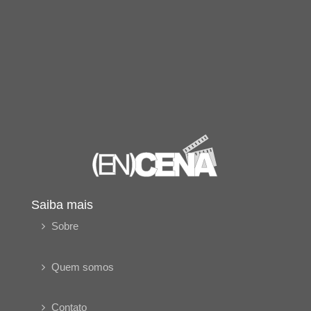
Saiba mais
Sobre
Quem somos
Contato