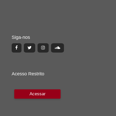
Siga-nos
Acesso Restrito
Acessar