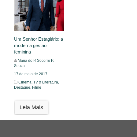
Um Senhor Estagiário: a
moderna gestão
feminina
Maria do P. Socorro P.
Souza
17 de maio de 2017
Cinema, TV & Literatura,
Destaque,
Filme
Leia Mais