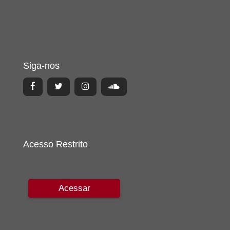
Siga-nos
Acesso Restrito
Acessar