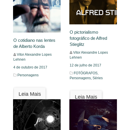
O pictorialismo
fotográfico de Alfred
O cotidiano nas lentes
Stieglitz
de Alberto Korda
Vitor Alexandre Lopes
Vitor Alexandre Lopes
Lehnen
Lehnen
12 de julho de 2017
4 de outubro de 2017
FOTÓGRAFOS,
Personagens
Personagens,
Séries
Leia Mais
Leia Mais