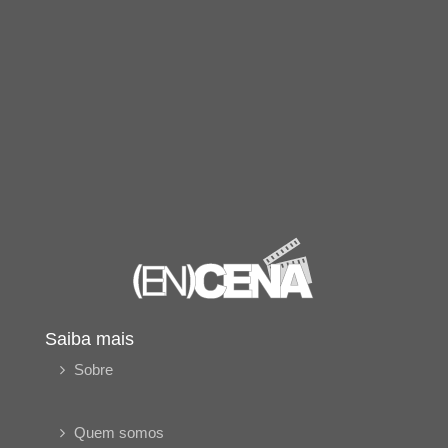
Saiba mais
Sobre
Quem somos