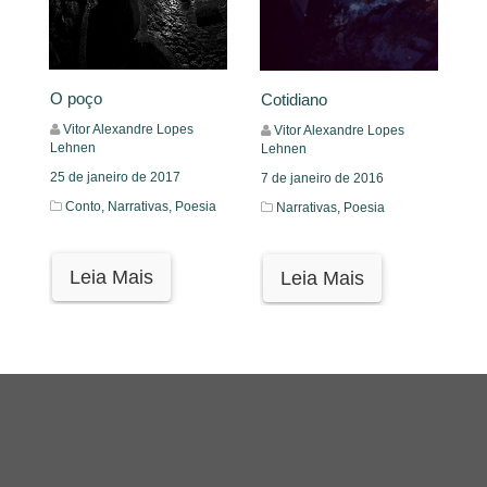
O poço
Cotidiano
Vitor Alexandre Lopes
Vitor Alexandre Lopes
Lehnen
Lehnen
25 de janeiro de 2017
7 de janeiro de 2016
Conto,
Narrativas,
Poesia
Narrativas,
Poesia
Leia Mais
Leia Mais