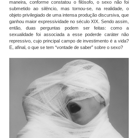
maneira, conforme constatou o filósofo, o sexo não foi
submetido ao silêncio, mas tornou-se, na realidade, o
objeto privilegiado de uma intensa produção discursiva, que
ganhou maior expressividade no século XIX. Sendo assim,
então, duas perguntas podem ser feitas: como a
sexualidade foi associada a esse poderde caráter não
repressivo, cujo principal campo de investimento é a vida?
E, afinal, o que se tem “vontade de saber” sobre o sexo?