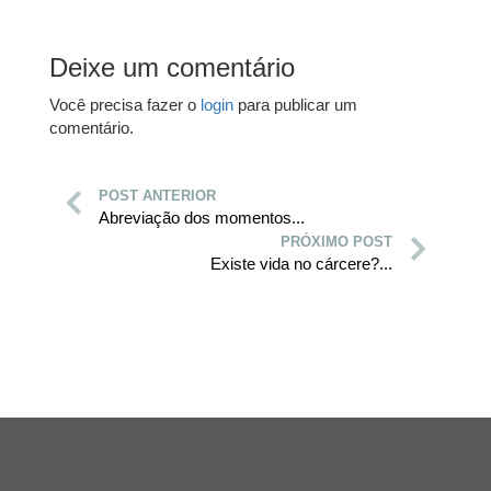
Deixe um comentário
Você precisa fazer o
login
para publicar um
comentário.
POST ANTERIOR
Abreviação dos momentos...
PRÓXIMO POST
Existe vida no cárcere?...