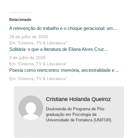
Relacionado
A reinvenção do trabalho e o choque geracional: um...
28 de julho de 2026
Em "Cinema, TV & Literatura"
Solitária: o que a literatura de Eliana Alves Cruz...
3 de julho de 2026
Em "Cinema, TV & Literatura"
Poesia como reencontro: memória, ancestralidade e ...
Em "Cinema, TV & Literatura"
Cristiane Holanda Queiroz
Doutoranda do Programa de Pós-
graduação em Psicologia da
Universidade de Fortaleza (UNIFOR).