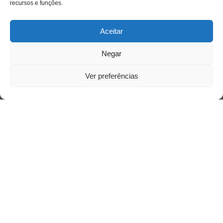
recursos e funções.
Aceitar
Negar
Ver preferências
Acessar