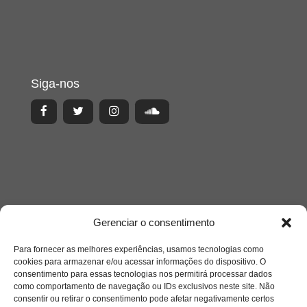
Siga-nos
Gerenciar o consentimento
Para fornecer as melhores experiências, usamos tecnologias como
cookies para armazenar e/ou acessar informações do dispositivo. O
consentimento para essas tecnologias nos permitirá processar dados
como comportamento de navegação ou IDs exclusivos neste site. Não
Acesso Restrito
consentir ou retirar o consentimento pode afetar negativamente certos