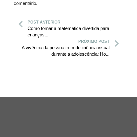
comentário.
POST ANTERIOR
Como tornar a matemática divertida para
crianças...
PRÓXIMO POST
A vivência da pessoa com deficiência visual
durante a adolescência: Ho...