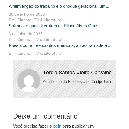
A reinvenção do trabalho e o choque geracional: um...
28 de julho de 2026
Em "Cinema, TV & Literatura"
Solitária: o que a literatura de Eliana Alves Cruz...
3 de julho de 2026
Em "Cinema, TV & Literatura"
Poesia como reencontro: memória, ancestralidade e ...
Em "Cinema, TV & Literatura"
Tércio Santos Vieira Carvalho
Acadêmico de Psicologia do Ceulp/Ulbra
Deixe um comentário
Você precisa fazer o
login
para publicar um