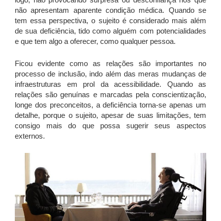
não apresentam aparente condição médica. Quando se
tem essa perspectiva, o sujeito é considerado mais além
de sua deficiência, tido como alguém com potencialidades
e que tem algo a oferecer, como qualquer pessoa.
Ficou evidente como as relações são importantes no
processo de inclusão, indo além das meras mudanças de
infraestruturas em prol da acessibilidade. Quando as
relações são genuínas e marcadas pela conscientização,
longe dos preconceitos, a deficiência torna-se apenas um
detalhe, porque o sujeito, apesar de suas limitações, tem
consigo mais do que possa sugerir seus aspectos
externos.