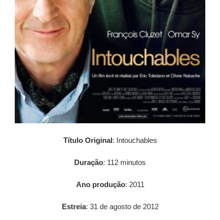
Título Original
: Intouchables
Duração
: 112 minutos
Ano produção
: 2011
Estreia
: 31 de agosto de 2012