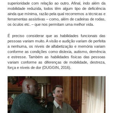
superioridade com relação ao outro. Afinal, indo além da
mobilidade reduzida, todos têm algum tipo de deficiência
ainda que mínima, razão pela qual recorremos a técnicas e
ferramentas assistivas – como, além de cadeiras de rodas,
os óculos etc. – que nos permitam uma melhor vida.
É preciso considerar que as habilidades funcionais das
pessoas variam muito. A visão e audição variam de perfeita
a nenhuma, os níveis de alfabetização e memória variam
conforme as condições como dislexia, autismo, demência
e estresse. Também as habilidades físicas das pessoas
variam conforme as diferenças de mobilidade, destreza,
força e níveis de dor (DUGGIN, 2016).