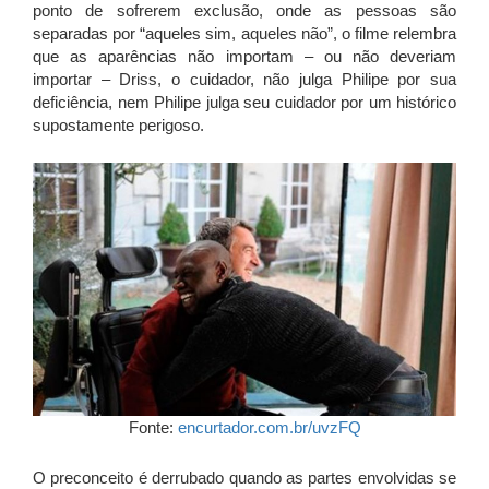
ponto de sofrerem exclusão, onde as pessoas são
separadas por “aqueles sim, aqueles não”, o filme relembra
que as aparências não importam – ou não deveriam
importar – Driss, o cuidador, não julga Philipe por sua
deficiência, nem Philipe julga seu cuidador por um histórico
supostamente perigoso.
Fonte:
encurtador.com.br/uvzFQ
O preconceito é derrubado quando as partes envolvidas se