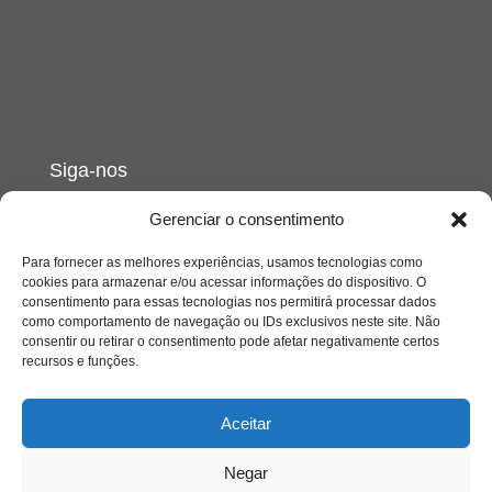
Siga-nos
Gerenciar o consentimento
Para fornecer as melhores experiências, usamos tecnologias como
cookies para armazenar e/ou acessar informações do dispositivo. O
consentimento para essas tecnologias nos permitirá processar dados
como comportamento de navegação ou IDs exclusivos neste site. Não
consentir ou retirar o consentimento pode afetar negativamente certos
recursos e funções.
Aceitar
Negar