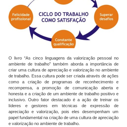
O livro “As cinco linguagens da valorização pessoal no
ambiente de trabalho” também aborda a importância de
criar uma cultura de apreciação e valorização no ambiente
de trabalho. Essa cultura pode ser criada através de ações
como a criação de programas de reconhecimento e
recompensa, a promoção de comunicação aberta e
honesta e a criação de um ambiente de trabalho positivo e
inclusivo. Outro fator destacado é a ação de treinar os
líderes e gestores em técnicas de expressão de
apreciação e valorização, pois eles desempenham um
papel fundamental na criação de uma cultura de apreciação
e valorização no ambiente de trabalho.