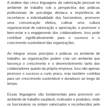
A análise das cinco linguagens da valorização pessoal no
ambiente de trabalho sob a perspectiva das práticas
profissionais de psicologia destaca a importância de
reconhecer a individualidade dos funcionários, promover
uma comunicação efetiva, cultivar uma cultura
organizacional de valorização e apreciação, e promover o
bem-estar e o engajamento dos colaboradores. Isso pode
contribuir significativamente para o sucesso e o
crescimento sustentável das organizações.
Ao integrar esses princípios e práticas no ambiente de
trabalho, as organizações podem criar um ambiente que
favoreça o crescimento e o desenvolvimento tanto dos
colaboradores quanto da própria empresa. Isso não apenas
promove o sucesso a curto prazo, mas também contribui
para um crescimento sustentável e duradouro ao longo do
tempo.
Essas linguagens são fundamentais para promover um
ambiente de trabalho saudável, motivador e produtivo, onde
os funcionários se sintam valorizados e reconhecidos pelo