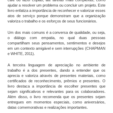
ajudar a resolver um problema ou concluir um projeto. Este
livro enfatiza a importância de reconhecer e valorizar esses
atos de serviço porque demonstram que a organização
valoriza o trabalho e os esforços de seus funcionários.
Um dos mais comuns é a conversa de qualidade, ou seja,
o diálogo com empatia, no qual duas pessoas
compartilham seus pensamentos, sentimentos e desejos
em um contexto amigável e sem interrupções
(CHAPMAN
e WHITE, 2011).
A terceira linguagem de apreciação no ambiente de
trabalho é a dos presentes, dando a entender que os
aprecia e valoriza através de presentes materiais, como
certificados de reconhecimento, prêmios e presentes. O
livro destaca a importância de escolher presentes que
sejam significativos e relevantes para os colaboradores.
Além disso, o livro recomenda que os presentes sejam
entregues em momentos especiais, como aniversários,
datas comemorativas e realizações importantes.