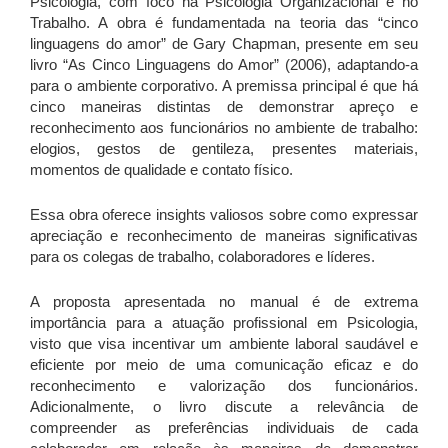
Psicologia, com foco na Psicologia Organizacional e no
Trabalho. A obra é fundamentada na teoria das “cinco
linguagens do amor” de Gary Chapman, presente em seu
livro “As Cinco Linguagens do Amor” (2006), adaptando-a
para o ambiente corporativo. A premissa principal é que há
cinco maneiras distintas de demonstrar apreço e
reconhecimento aos funcionários no ambiente de trabalho:
elogios, gestos de gentileza, presentes materiais,
momentos de qualidade e contato físico.
Essa obra oferece insights valiosos sobre como expressar
apreciação e reconhecimento de maneiras significativas
para os colegas de trabalho, colaboradores e líderes.
A proposta apresentada no manual é de extrema
importância para a atuação profissional em Psicologia,
visto que visa incentivar um ambiente laboral saudável e
eficiente por meio de uma comunicação eficaz e do
reconhecimento e valorização dos funcionários.
Adicionalmente, o livro discute a relevância de
compreender as preferências individuais de cada