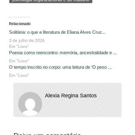
Relacionado
Solitária: o que a literatura de Eliana Alves Cruz...
3 de julho de 2026
Em "Livro"
Poesia como reencontro: memória, ancestralidade e ...
Em "Livro"
O tempo inscrito no corpo: uma leitura de ‘O peso ...
Em "Livro"
Alexia Regina Santos