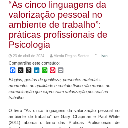
“As cinco linguagens da
valorização pessoal no
ambiente de trabalho”:
práticas profissionais de
Psicologia
23 de abril de 2024
Alexia Regina Santos
Livro
Compartilhe este conteúdo:
Facebook
X
Threads
LinkedIn
WhatsApp
Pinterest
Print
Elogios, gestos de gentileza, presentes materiais,
momentos de qualidade e contato físico são modos de
comunicação que expressam valorização pessoal no
trabalho
O livro “As cinco linguagens da valorização pessoal no
ambiente de trabalho” de Gary Chapman e Paul White
(2011) aborda o tema das Práticas Profissionais de