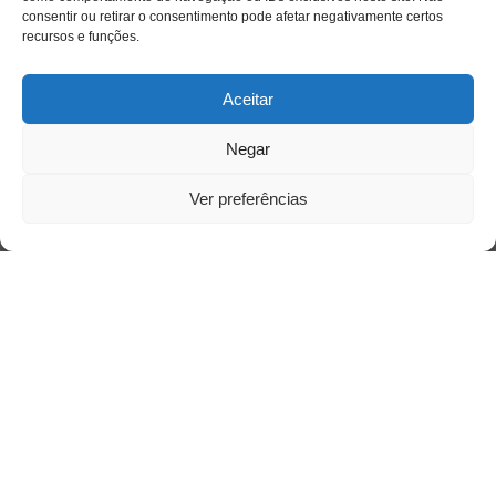
consentir ou retirar o consentimento pode afetar negativamente certos
recursos e funções.
Acessar
Aceitar
Negar
Ver preferências