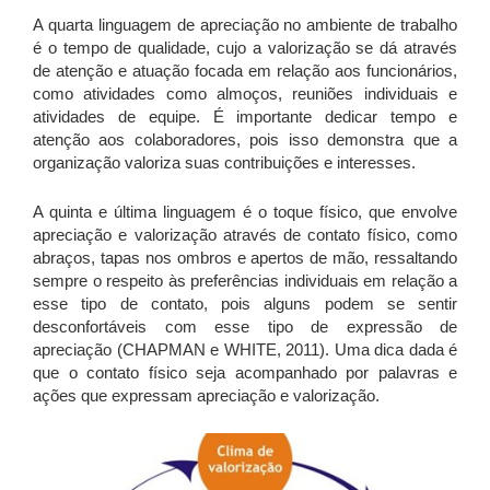
A quarta linguagem de apreciação no ambiente de trabalho
é o tempo de qualidade, cujo a valorização se dá através
de atenção e atuação focada em relação aos funcionários,
como atividades como almoços, reuniões individuais e
atividades de equipe. É importante dedicar tempo e
atenção aos colaboradores, pois isso demonstra que a
organização valoriza suas contribuições e interesses.
A quinta e última linguagem é o toque físico, que envolve
apreciação e valorização através de contato físico, como
abraços, tapas nos ombros e apertos de mão, ressaltando
sempre o respeito às preferências individuais em relação a
esse tipo de contato, pois alguns podem se sentir
desconfortáveis com esse tipo de expressão de
apreciação (CHAPMAN e WHITE, 2011). Uma dica dada é
que o contato físico seja acompanhado por palavras e
ações que expressam apreciação e valorização.