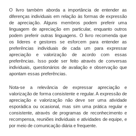
O livro também aborda a importância de entender as
diferenças individuais em relação às formas de expressão
de apreciação. Alguns membros podem preferir uma
linguagem de apreciação em particular, enquanto outros
podem preferir outras linguagens. O livro recomenda que
os líderes e gestores se esforcem para entender as
preferências individuais de cada um para expressar
apreciação e valorização de acordo com essas
preferências. Isso pode ser feito através de conversas
individuais, questionários de avaliação e observação que
apontam essas preferências.
Nota-se a relevância de expressar apreciação e
valorização de forma consistente e regular. A expressão de
apreciação e valorização não deve ser uma atividade
esporádica ou ocasional, mas sim uma prática regular e
consistente, através de programas de reconhecimento e
recompensa, reuniões individuais e atividades de equipe, e
por meio de comunicação diária e frequente.