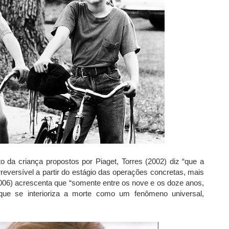
da criança propostos por Piaget, Torres (2002) diz “que a
versível a partir do estágio das operações concretas, mais
06) acrescenta que “somente entre os nove e os doze anos,
 que se interioriza a morte como um fenômeno universal,