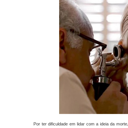
Por ter dificuldade em lidar com a ideia da mor