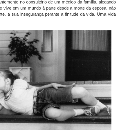
ntemente no consultório de um médico da família, alegando
ue vive em um mundo à parte desde a morte da esposa, não
te, a sua insegurança perante a finitude da vida. Uma vida