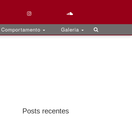
Comportamento
Galeria
Posts recentes