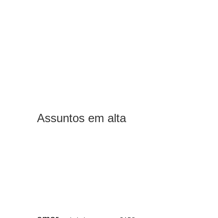
Assuntos em alta