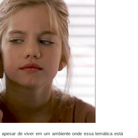
te, apesar de viver em um ambiente onde essa temática está