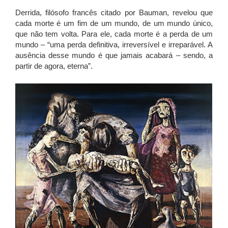
Derrida, filósofo francês citado por Bauman, revelou que
cada morte é um fim de um mundo, de um mundo único,
que não tem volta. Para ele, cada morte é a perda de um
mundo – “uma perda definitiva, irreversível e irreparável. A
ausência desse mundo é que jamais acabará – sendo, a
partir de agora, eterna”.