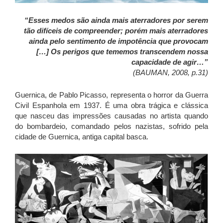
“Esses medos são ainda mais aterradores por serem
tão difíceis de compreender; porém mais aterradores
ainda pelo sentimento de impotência que provocam
[…] Os perigos que tememos transcendem nossa
capacidade de agir…”
(BAUMAN, 2008, p.31)
Guernica, de Pablo Picasso, representa o horror da Guerra
Civil Espanhola em 1937. É uma obra trágica e clássica
que nasceu das impressões causadas no artista quando
do bombardeio, comandado pelos nazistas, sofrido pela
cidade de Guernica, antiga capital basca.