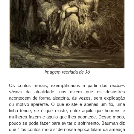
Imagem recriada de Jó
Os contos morais, exemplificados a partir dos
realities
shows
da atualidade, nos dizem que os desastres
acontecem de forma aleatória, às vezes, sem explicação
ou motivo aparente. O que existe é apenas um fio, uma
linha tênue, se é que existe, entre aquilo que homens e
mulheres fazem e aquilo que lhes acontece. Desse modo,
pouco se pode fazer para evitar o sofrimento. Bauman diz
que “ ‘os contos morais’ de nossa época falam da ameaça