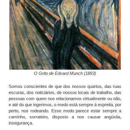
O Grito de Edvard Munch (1893)
Somos conscientes de que dos nossos quartos, das ruas
escuras, dos noticiários, de nossos locais de trabalho, das
pessoas com quem nos relacionamos virtualmente ou não,
e até do que ingerimos, o medo está sempre à espreita, por
perto, nos rodeando. Esse medo parece estar sempre a
caminho, sorrateiro, disposto a nos causar angústia,
insegurança.