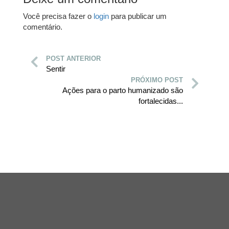
Você precisa fazer o
login
para publicar um
comentário.
POST ANTERIOR
Sentir
PRÓXIMO POST
Ações para o parto humanizado são
fortalecidas...