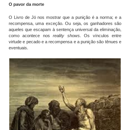
O pavor da morte
O Livro de Jó nos mostrar que a punição é a norma; e a
recompensa, uma exceção. Ou seja, os ganhadores são
aqueles que escapam à sentença universal da eliminação,
como acontece nos
reality shows.
Os vínculos entre
virtude e pecado e a recompensa e a punição são tênues e
eventuais.