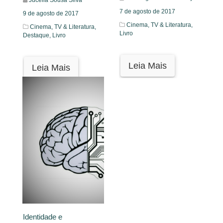
7 de agosto de 2017
9 de agosto de 2017
Cinema, TV & Literatura,
Cinema, TV & Literatura,
Livro
Destaque,
Livro
Leia Mais
Leia Mais
Identidade e