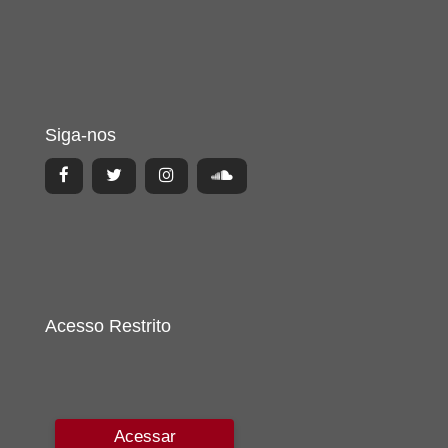
Siga-nos
Acesso Restrito
Acessar