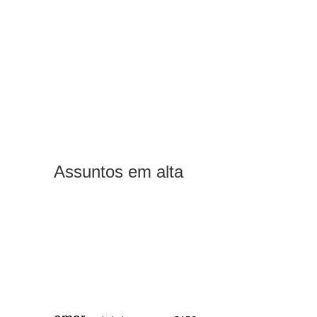
Assuntos em alta