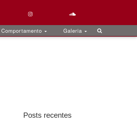
Comportamento
Galeria
Posts recentes