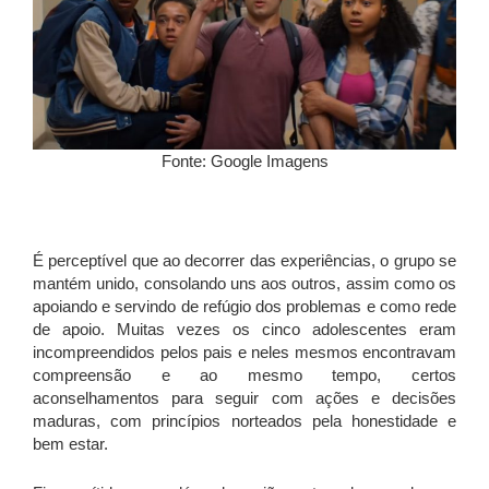
Fonte: Google Imagens
É perceptível que ao decorrer das experiências, o grupo se
mantém unido, consolando uns aos outros, assim como os
apoiando e servindo de refúgio dos problemas e como rede
de apoio. Muitas vezes os cinco adolescentes eram
incompreendidos pelos pais e neles mesmos encontravam
compreensão e ao mesmo tempo, certos
aconselhamentos para seguir com ações e decisões
maduras, com princípios norteados pela honestidade e
bem estar.