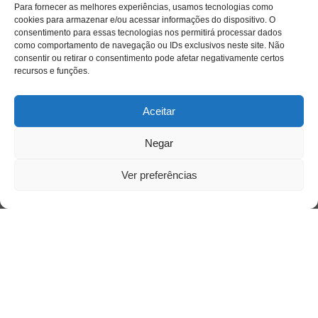
Para fornecer as melhores experiências, usamos tecnologias como
cookies para armazenar e/ou acessar informações do dispositivo. O
consentimento para essas tecnologias nos permitirá processar dados
como comportamento de navegação ou IDs exclusivos neste site. Não
consentir ou retirar o consentimento pode afetar negativamente certos
recursos e funções.
Aceitar
Negar
Ver preferências