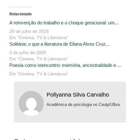
Relacionado
A reinvenção do trabalho e o choque geracional: um...
28 de julho de 2026
Em "Cinema, TV & Literatura"
Solitária: o que a literatura de Eliana Alves Cruz...
3 de julho de 2026
Em "Cinema, TV & Literatura"
Poesia como reencontro: memória, ancestralidade e ...
Em "Cinema, TV & Literatura"
Pollyanna Silva Carvalho
Acadêmica de psicologia no Ceulp/Ulbra.