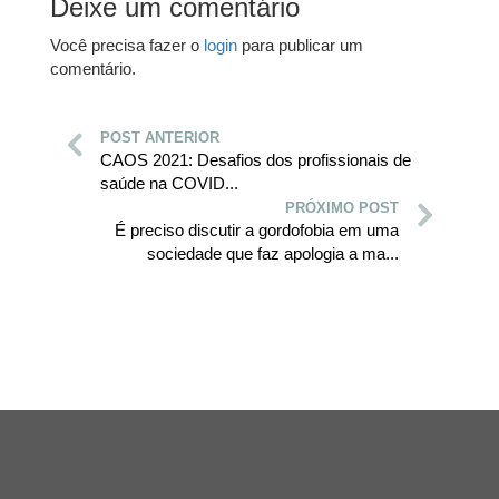
Deixe um comentário
Você precisa fazer o
login
para publicar um
comentário.
POST ANTERIOR
CAOS 2021: Desafios dos profissionais de
saúde na COVID...
PRÓXIMO POST
É preciso discutir a gordofobia em uma
sociedade que faz apologia a ma...