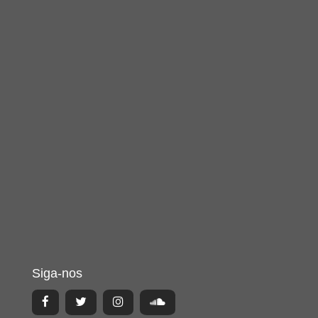
Siga-nos