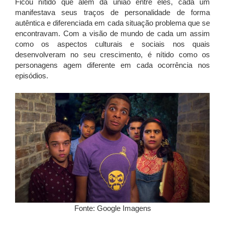
Ficou nítido que além da união entre eles, cada um
manifestava seus traços de personalidade de forma
autêntica e diferenciada em cada situação problema que se
encontravam. Com a visão de mundo de cada um assim
como os aspectos culturais e sociais nos quais
desenvolveram no seu crescimento, é nítido como os
personagens agem diferente em cada ocorrência nos
episódios.
Fonte: Google Imagens