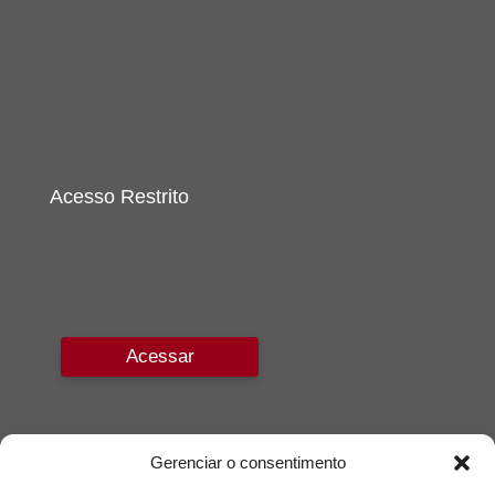
Acesso Restrito
Acessar
Gerenciar o consentimento