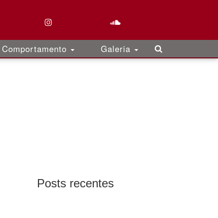
Comportamento
Galeria
Posts recentes