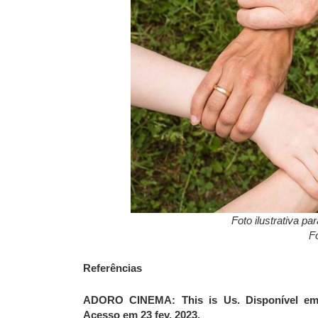
Foto ilustrativa pa
F
Referências
ADORO CINEMA: This is Us. Disponível 
Acesso em 23 fev. 2023.