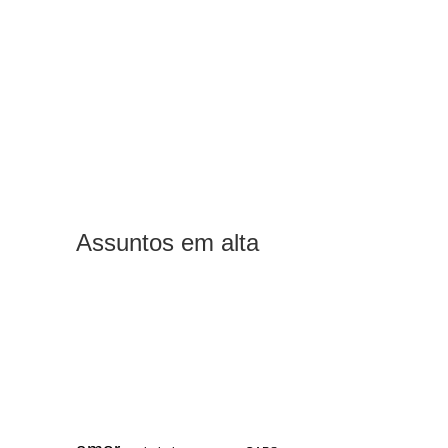
Assuntos em alta