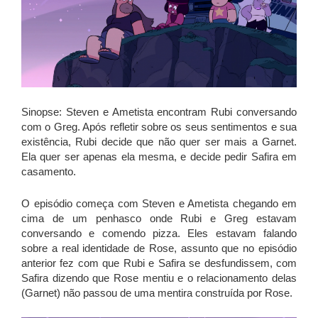
Sinopse: Steven e Ametista encontram Rubi conversando
com o Greg. Após refletir sobre os seus sentimentos e sua
existência, Rubi decide que não quer ser mais a Garnet.
Ela quer ser apenas ela mesma, e decide pedir Safira em
casamento.
O episódio começa com Steven e Ametista chegando em
cima de um penhasco onde Rubi e Greg estavam
conversando e comendo pizza. Eles estavam falando
sobre a real identidade de Rose, assunto que no episódio
anterior fez com que Rubi e Safira se desfundissem, com
Safira dizendo que Rose mentiu e o relacionamento delas
(Garnet) não passou de uma mentira construída por Rose.