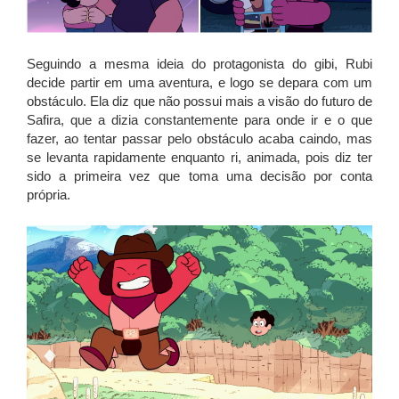
Seguindo a mesma ideia do protagonista do gibi, Rubi
decide partir em uma aventura, e logo se depara com um
obstáculo. Ela diz que não possui mais a visão do futuro de
Safira, que a dizia constantemente para onde ir e o que
fazer, ao tentar passar pelo obstáculo acaba caindo, mas
se levanta rapidamente enquanto ri, animada, pois diz ter
sido a primeira vez que toma uma decisão por conta
própria.