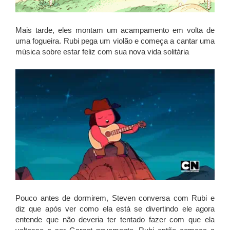
Mais tarde, eles montam um acampamento em volta de
uma fogueira. Rubi pega um violão e começa a cantar uma
música sobre estar feliz com sua nova vida solitária
Pouco antes de dormirem, Steven conversa com Rubi e
diz que após ver como ela está se divertindo ele agora
entende que não deveria ter tentado fazer com que ela