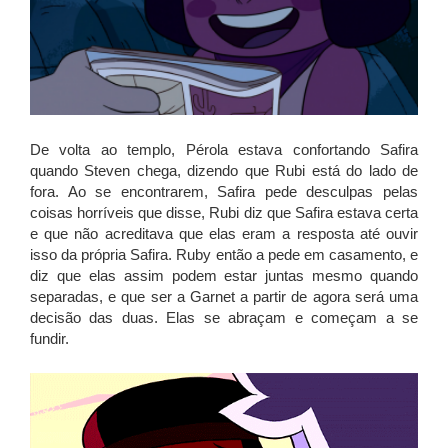
De volta ao templo, Pérola estava confortando Safira
quando Steven chega, dizendo que Rubi está do lado de
fora. Ao se encontrarem, Safira pede desculpas pelas
coisas horríveis que disse, Rubi diz que Safira estava certa
e que não acreditava que elas eram a resposta até ouvir
isso da própria Safira. Ruby então a pede em casamento, e
diz que elas assim podem estar juntas mesmo quando
separadas, e que ser a Garnet a partir de agora será uma
decisão das duas. Elas se abraçam e começam a se
fundir.