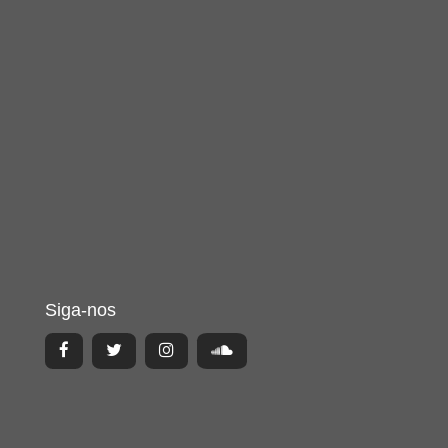
Siga-nos