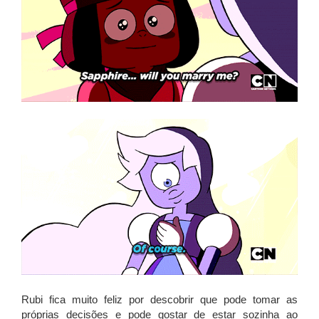
Rubi fica muito feliz por descobrir que pode tomar as
próprias decisões e pode gostar de estar sozinha ao