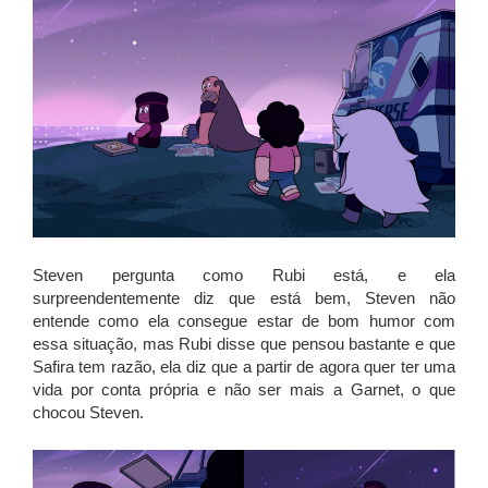
Steven pergunta como Rubi está, e ela
surpreendentemente diz que está bem, Steven não
entende como ela consegue estar de bom humor com
essa situação, mas Rubi disse que pensou bastante e que
Safira tem razão, ela diz que a partir de agora quer ter uma
vida por conta própria e não ser mais a Garnet, o que
chocou Steven.