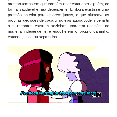
mesmo tempo em que também quer estar com alguém, de
forma saudável e não dependente. Embora existisse uma
pressão anterior para estarem juntas, o que ofuscava as
próprias decisões de cada uma, elas agora podem permitir
a si mesmas estarem sozinhas, tomarem decisões de
maneira independente e escolherem o próprio caminho,
estando juntas ou separadas.