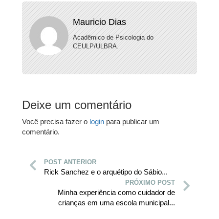
Mauricio Dias
Acadêmico de Psicologia do
CEULP/ULBRA.
Deixe um comentário
Você precisa fazer o
login
para publicar um
comentário.
POST ANTERIOR
Rick Sanchez e o arquétipo do Sábio...
PRÓXIMO POST
Minha experiência como cuidador de
crianças em uma escola municipal...