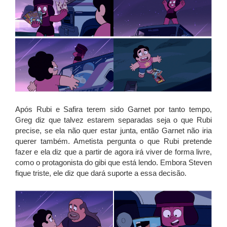
Após Rubi e Safira terem sido Garnet por tanto tempo,
Greg diz que talvez estarem separadas seja o que Rubi
precise, se ela não quer estar junta, então Garnet não iria
querer também. Ametista pergunta o que Rubi pretende
fazer e ela diz que a partir de agora irá viver de forma livre,
como o protagonista do gibi que está lendo. Embora Steven
fique triste, ele diz que dará suporte a essa decisão.