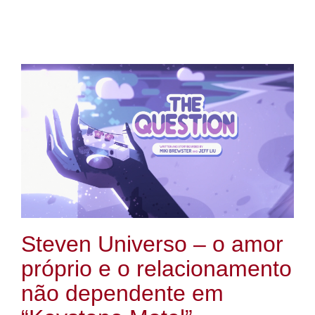
Steven Universo – o amor
próprio e o relacionamento
não dependente em