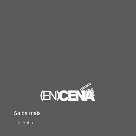
Saiba mais
Sobre