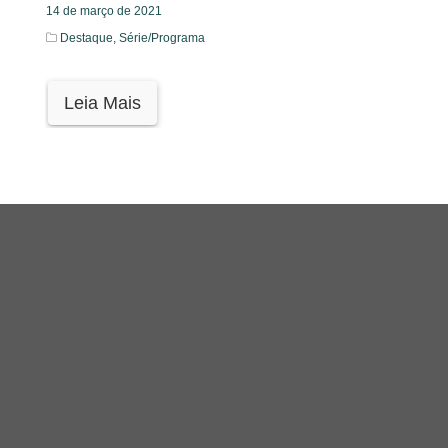
14 de março de 2021
Destaque,
Série/Programa
Leia Mais