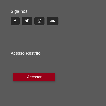
Siga-nos
Acesso Restrito
Acessar