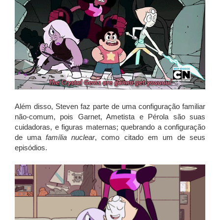
Além disso, Steven faz parte de uma configuração familiar
não-comum, pois Garnet, Ametista e Pérola são suas
cuidadoras, e figuras maternas; quebrando a configuração
de uma
família nuclear
, como citado em um de seus
episódios.