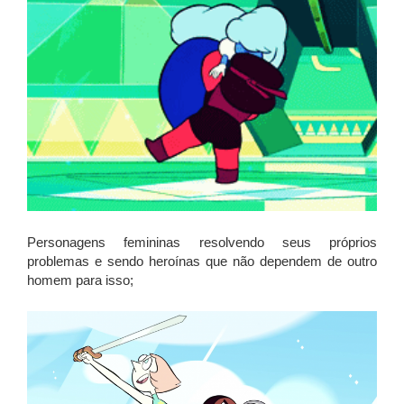
Personagens femininas resolvendo seus próprios
problemas e sendo heroínas que não dependem de outro
homem para isso;