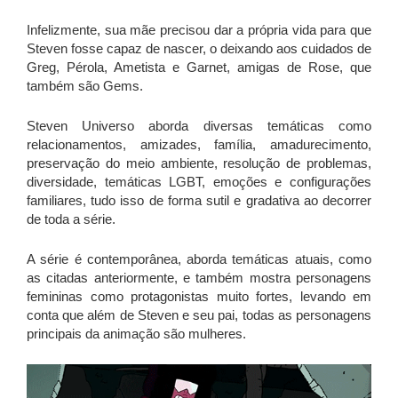
Infelizmente, sua mãe precisou dar a própria vida para que
Steven fosse capaz de nascer, o deixando aos cuidados de
Greg, Pérola, Ametista e Garnet, amigas de Rose, que
também são Gems.
Steven Universo aborda diversas temáticas como
relacionamentos, amizades, família, amadurecimento,
preservação do meio ambiente, resolução de problemas,
diversidade, temáticas LGBT, emoções e configurações
familiares, tudo isso de forma sutil e gradativa ao decorrer
de toda a série.
A série é contemporânea, aborda temáticas atuais, como
as citadas anteriormente, e também mostra personagens
femininas como protagonistas muito fortes, levando em
conta que além de Steven e seu pai, todas as personagens
principais da animação são mulheres.