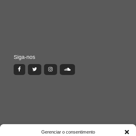
Siga-nos
Gerenciar o consentimento