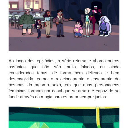
Ao longo dos episódios, a série retoma e aborda outros
assuntos que não são muito falados, ou ainda
considerados tabus, de forma bem delicada e bem
desenvolvida, como: o relacionamento e casamento de
pessoas do mesmo sexo, em que duas personagens
femininas formam um casal que se ama e é capaz de se
fundir através da magia para estarem sempre juntas.