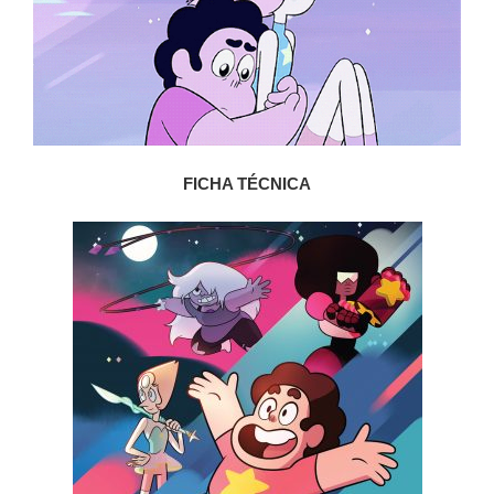
FICHA TÉCNICA