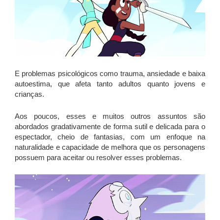
E problemas psicológicos como trauma, ansiedade e baixa
autoestima, que afeta tanto adultos quanto jovens e
crianças.
Aos poucos, esses e muitos outros assuntos são
abordados gradativamente de forma sutil e delicada para o
espectador, cheio de fantasias, com um enfoque na
naturalidade e capacidade de melhora que os personagens
possuem para aceitar ou resolver esses problemas.