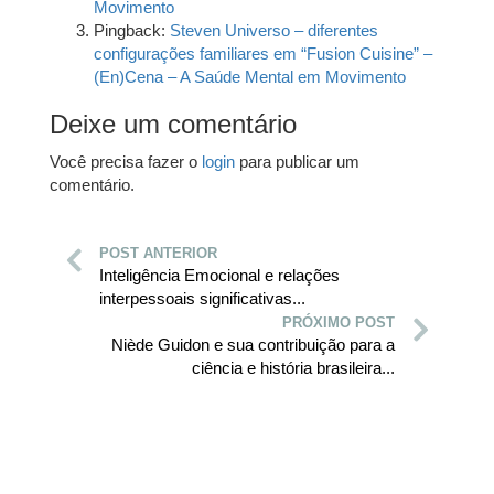
Movimento
Pingback:
Steven Universo – diferentes
configurações familiares em “Fusion Cuisine” –
(En)Cena – A Saúde Mental em Movimento
Deixe um comentário
Você precisa fazer o
login
para publicar um
comentário.
POST ANTERIOR
Inteligência Emocional e relações
interpessoais significativas...
PRÓXIMO POST
Niède Guidon e sua contribuição para a
ciência e história brasileira...