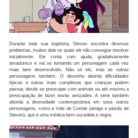
Durante toda sua trajetória, Steven encontra diversos
problemas, muitos dele os quais ele não consegue resolver
inicialmente. Ele conta com ajuda, gradativamente
amadurece e vai se tornando um personagem cada vez
mais bem desenvolvido. Não só ele, mas as outras
personagens também. O desenho aborda dificuldades
típicas e outras mais complexas que crianças podem
passar, desde se preocupar com animais ou até mesmo a
preocupação de fazer novas amizades. A série também
aborda a diversidade contemporânea em seus outros
personagens, como a mãe de Connie (amiga e paixão de
Steven), que é uma médica bem-sucedida e negra.