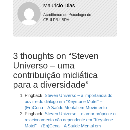
Mauricio Dias
Acadêmico de Psicologia do
CEULP/ULBRA.
3 thoughts on “
Steven
Universo – uma
contribuição midiática
para a diversidade
”
Pingback:
Steven Universo – a importância do
ouvir e do diálogo em “Keystone Motel” –
(En)Cena – A Saúde Mental em Movimento
Pingback:
Steven Universo – o amor próprio e o
relacionamento não dependente em “Keystone
Motel” – (En)Cena – A Saúde Mental em