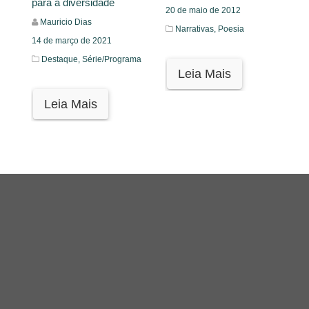
para a diversidade
20 de maio de 2012
Mauricio Dias
Narrativas,
Poesia
14 de março de 2021
Destaque,
Série/Programa
Leia Mais
Leia Mais