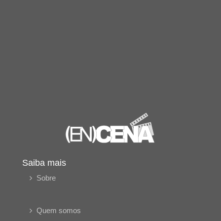
Saiba mais
Sobre
Quem somos