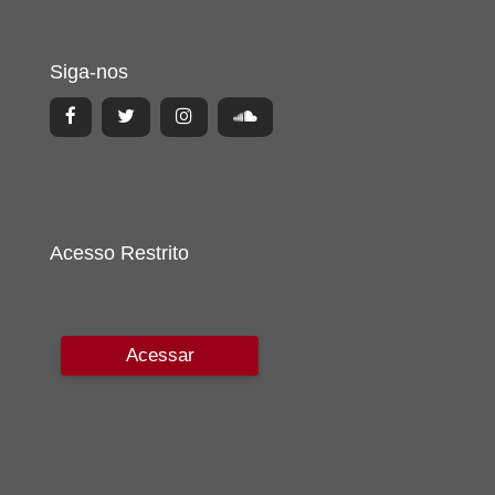
Siga-nos
Acesso Restrito
Acessar