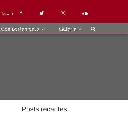
il.com
Comportamento
Galeria
Posts recentes