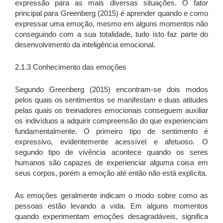
expressão para as mais diversas situações. O fator
principal para Greenberg (2015) é aprender quando e como
expressar uma emoção, mesmo em alguns momentos não
conseguindo com a sua totalidade, tudo isto faz parte do
desenvolvimento da inteligência emocional.
2.1.3 Conhecimento das emoções
Segundo Greenberg (2015) encontram-se dois modos
pelos quais os sentimentos se manifestam e duas atitudes
pelas quais os treinadores emocionais conseguem auxiliar
os indivíduos a adquirir compreensão do que experienciam
fundamentalmente. O primeiro tipo de sentimento é
expressivo, evidentemente acessível e afetuoso. O
segundo tipo de vivência acontece quando os seres
humanos são capazes de experienciar alguma coisa em
seus corpos, porém a emoção até então não está explícita.
As emoções geralmente indicam o modo sobre como as
pessoas estão levando a vida. Em alguns momentos
quando experimentam emoções desagradáveis, significa