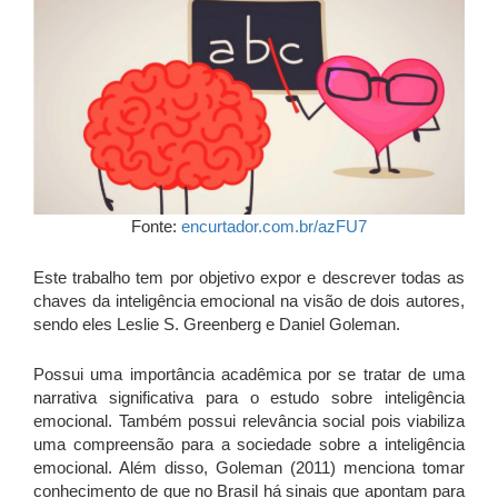
Fonte:
encurtador.com.br/azFU7
Este trabalho tem por objetivo expor e descrever todas as
chaves da inteligência emocional na visão de dois autores,
sendo eles Leslie S. Greenberg e Daniel Goleman.
Possui uma importância acadêmica por se tratar de uma
narrativa significativa para o estudo sobre inteligência
emocional. Também possui relevância social pois viabiliza
uma compreensão para a sociedade sobre a inteligência
emocional. Além disso, Goleman (2011) menciona tomar
conhecimento de que no Brasil há sinais que apontam para