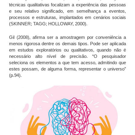
técnicas qualitativas focalizam a experiência das pessoas
e seu relativo significado, em semelhança a eventos,
processos e estruturas, implantados em cenários sociais
(SKINNER; TAGG; HOLLOWAY, 2000).
Gil (2008), afirma ser a amostragem por conveniência a
menos rigorosa dentre os demais tipos. Pode ser aplicada
em estudos exploratórios ou qualitativos, quando não é
necessário alto nível de precisão. “O pesquisador
seleciona os elementos a que tem acesso, admitindo que
estes possam, de alguma forma, representar o universo”
(p.94).