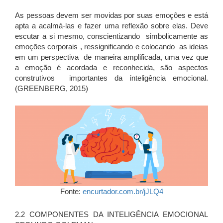
As pessoas devem ser movidas por suas emoções e está
apta a acalmá-las e fazer uma reflexão sobre elas. Deve
escutar a si mesmo, conscientizando simbolicamente as
emoções corporais , ressignificando e colocando as ideias
em um perspectiva de maneira amplificada, uma vez que
a emoção é acordada e reconhecida, são aspectos
construtivos importantes da inteligência emocional.
(GREENBERG, 2015)
Fonte:
encurtador.com.br/jJLQ4
2.2 COMPONENTES DA INTELIGÊNCIA EMOCIONAL