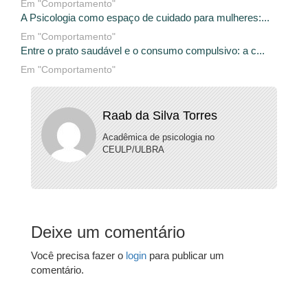
Em "Comportamento"
A Psicologia como espaço de cuidado para mulheres:...
Em "Comportamento"
Entre o prato saudável e o consumo compulsivo: a c...
Em "Comportamento"
Raab da Silva Torres
Acadêmica de psicologia no
CEULP/ULBRA
Deixe um comentário
Você precisa fazer o
login
para publicar um
comentário.