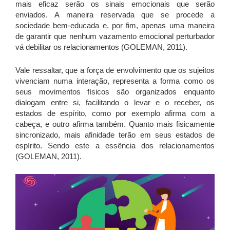
mais eficaz serão os sinais emocionais que serão
enviados. A maneira reservada que se procede a
sociedade bem-educada e, por fim, apenas uma maneira
de garantir que nenhum vazamento emocional perturbador
vá debilitar os relacionamentos (GOLEMAN, 2011).
Vale ressaltar, que a força de envolvimento que os sujeitos
vivenciam numa interação, representa a forma como os
seus movimentos físicos são organizados enquanto
dialogam entre si, facilitando o levar e o receber, os
estados de espírito, como por exemplo afirma com a
cabeça, e outro afirma também. Quanto mais fisicamente
sincronizado, mais afinidade terão em seus estados de
espírito. Sendo este a essência dos relacionamentos
(GOLEMAN, 2011).