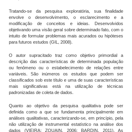
Tratando-se da pesquisa exploratória, sua finalidade
envolve o desenvolvimento, o esclarecimento e a
modificação de conceitos e ideias. Desenvolvidos
objetivando uma visão geral sobre determinado fato, com o
intuito de formular problemas mais acurados ou hipóteses
para futuros estudos (GIL, 2008).
O autor supracitado traz como objetivo primordial a
descrição das características de determinada população
ou fenômeno ou o estabelecimento de relações entre
variáveis. São inúmeros os estudos que podem ser
classificados sob este título e uma de suas características
mais significativas está na utilização de técnicas
padronizadas de coleta de dados.
Quanto ao objetivo da pesquisa qualitativa pode ser
definida como a que se fundamenta principalmente em
análises qualitativas, caracterizando-se, em princípio, pela
não utilização de instrumental estatístico na análise dos
dados (VIEIRA; ZOUAIN, 2006; BARDIN, 2011). As