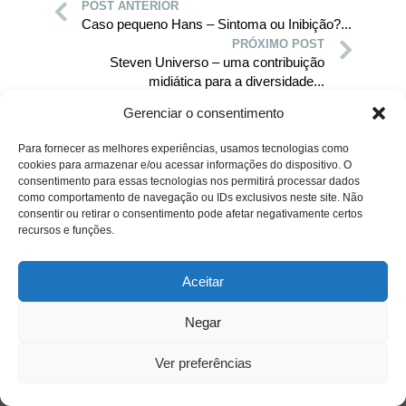
POST ANTERIOR
Caso pequeno Hans – Sintoma ou Inibição?...
PRÓXIMO POST
Steven Universo – uma contribuição
midiática para a diversidade...
Gerenciar o consentimento
Para fornecer as melhores experiências, usamos tecnologias como
cookies para armazenar e/ou acessar informações do dispositivo. O
consentimento para essas tecnologias nos permitirá processar dados
como comportamento de navegação ou IDs exclusivos neste site. Não
consentir ou retirar o consentimento pode afetar negativamente certos
recursos e funções.
Aceitar
Negar
Ver preferências