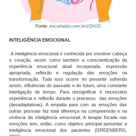
Fonte:
encurtador.com.br/zDHJ0
INTELIGÊNCIA EMOCIONAL
A inteligência emocional é conhecida por envolver cabeça
e coração, assim como também a conscientização da
experiência emocional atual incorporada, expressão
apropriada, reflexão e regulação das emoções na
transformação. Tudo isso ocorre no presente sofrendo
assim, influências do passado e do futuro, uma constante
interligação de tempo. Para ressignificar é necessário
experiência e reflexão durante o processo das emoções
(desadaptativas). A empatia para com as emoções das
outras pessoas faz total diferença na compreensão e na
vivência da inteligência emocional. A terapia focada nas
emoções tem, então, como objetivo principal aumentar a
inteligência emocional dos pacientes (GREENBERG,