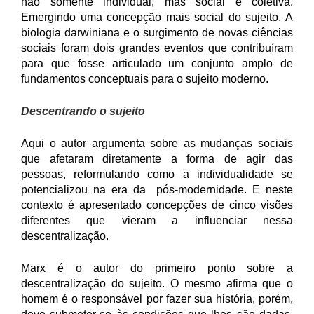
não somente individual, mas social e coletiva.
Emergindo uma concepção mais social do sujeito. A
biologia darwiniana e o surgimento de novas ciências
sociais foram dois grandes eventos que contribuíram
para que fosse articulado um conjunto amplo de
fundamentos conceptuais para o sujeito moderno.
Descentrando o sujeito
Aqui o autor argumenta sobre as mudanças sociais
que afetaram diretamente a forma de agir das
pessoas, reformulando como a individualidade se
potencializou na era da pós-modernidade. E neste
contexto é apresentado concepções de cinco visões
diferentes que vieram a influenciar nessa
descentralização.
Marx é o autor do primeiro ponto sobre a
descentralização do sujeito. O mesmo afirma que o
homem é o responsável por fazer sua história, porém,