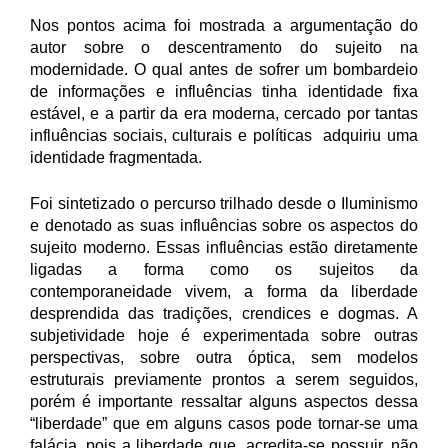
Nos pontos acima foi mostrada a argumentação do
autor sobre o descentramento do sujeito na
modernidade. O qual antes de sofrer um bombardeio
de informações e influências tinha identidade fixa
estável, e a partir da era moderna, cercado por tantas
influências sociais, culturais e políticas adquiriu uma
identidade fragmentada.
Foi sintetizado o percurso trilhado desde o Iluminismo
e denotado as suas influências sobre os aspectos do
sujeito moderno. Essas influências estão diretamente
ligadas a forma como os sujeitos da
contemporaneidade vivem, a forma da liberdade
desprendida das tradições, crendices e dogmas. A
subjetividade hoje é experimentada sobre outras
perspectivas, sobre outra óptica, sem modelos
estruturais previamente prontos a serem seguidos,
porém é importante ressaltar alguns aspectos dessa
“liberdade” que em alguns casos pode tornar-se uma
falácia, pois a liberdade que acredita-se possuir, não