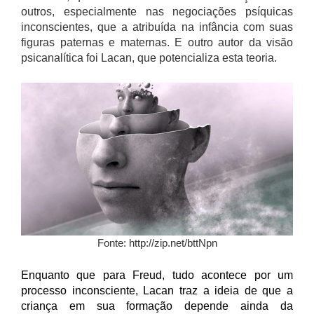
outros, especialmente nas negociações psíquicas
inconscientes, que a atribuída na infância com suas
figuras paternas e maternas. E outro autor da visão
psicanalítica foi Lacan, que potencializa esta teoria.
Fonte: http://zip.net/bttNpn
Enquanto que para Freud, tudo acontece por um
processo inconsciente, Lacan traz a ideia de que a
criança em sua formação depende ainda da