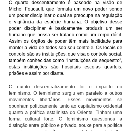
O quarto descentramento é baseado na visão de
Michel Foucault, que formula um novo poder sendo
um poder disciplinar o qual se preocupa na regulação
e vigilância da espécie humana. O objetivo desse
poder disciplinar é basicamente produzir um ser
humano que possa ser tratado como um corpo dócil.
Assim os órgãos de poder têm mais facilidade para
manter a vida de todos sob seu controle. Os locais de
controle são as instituições, que visa o controle social,
também conhecidas como “instituições de sequestro”,
estas instituições são hospitais escolas quarteis,
prisões e assim por diante.
O quinto descentralizamento foi o impacto do
feminismo. O feminismo surgiu em paralelo a outros
movimentos libertários. Esses movimentos se
opunham politicamente tanto ao capitalismo ocidental
quanto a política estalinista do Oriente. Tinham uma
forma cultural forte. O feminismo questionou a
distinção entre público e privado, trouxe para a política