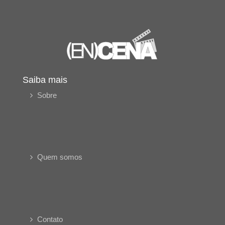
Saiba mais
Sobre
Quem somos
Contato