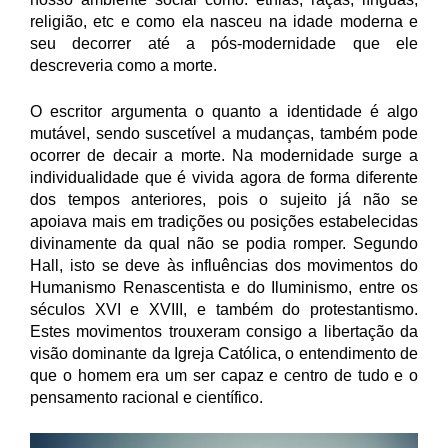
religião, etc e como ela nasceu na idade moderna e
seu decorrer até a pós-modernidade que ele
descreveria como a morte.
O escritor argumenta o quanto a identidade é algo
mutável, sendo suscetível a mudanças, também pode
ocorrer de decair a morte. Na modernidade surge a
individualidade que é vivida agora de forma diferente
dos tempos anteriores, pois o sujeito já não se
apoiava mais em tradições ou posições estabelecidas
divinamente da qual não se podia romper. Segundo
Hall, isto se deve às influências dos movimentos do
Humanismo Renascentista e do Iluminismo, entre os
séculos XVI e XVIII, e também do protestantismo.
Estes movimentos trouxeram consigo a libertação da
visão dominante da Igreja Católica, o entendimento de
que o homem era um ser capaz e centro de tudo e o
pensamento racional e científico.