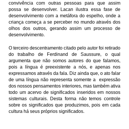
convivência com outras pessoas para que assim
possa se desenvolver. Lacan ilustra essa fase de
desenvolvimento com a metáfora do espelho, onde a
criança começa a se perceber no mundo através dos
olhos dos outros, gerando assim um processo de
desenvolvimento.
O terceiro descentramento citado pelo autor foi retirado
do trabalho de Ferdinand de Saussure, o qual
argumenta que não somos autores do que falamos,
pois a língua é preexistente a nós, e apenas nos
expressamos através da fala. Diz ainda que, o ato falar
de uma língua não representa somente a expressão
dos nossos pensamentos interiores, mas também ativa
todo um acervo de significados inseridos em nossos
sistemas culturais. Desta forma não temos controle
sobre os significados que produzimos, pois em cada
cultura há seus próprios significados.