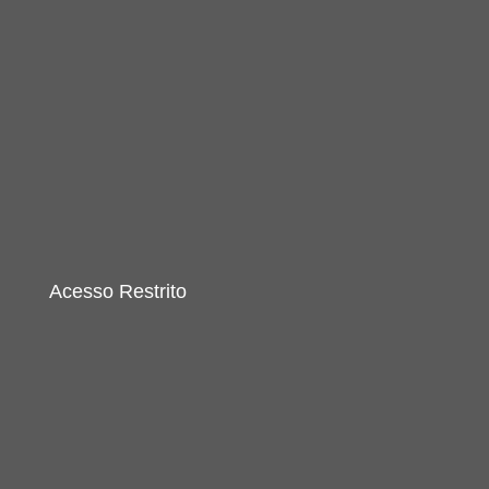
Acesso Restrito