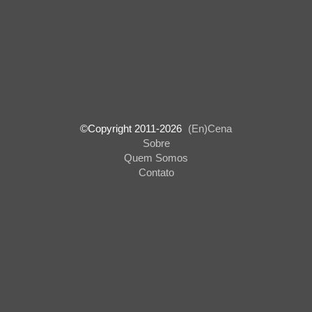
©Copyright 2011-
2026
(En)Cena
Sobre
Quem Somos
Contato