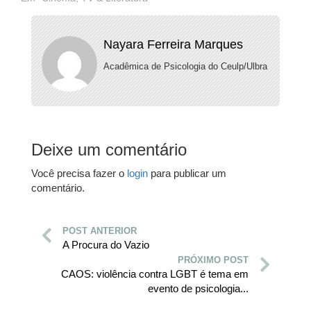
Nayara Ferreira Marques
Acadêmica de Psicologia do Ceulp/Ulbra
Deixe um comentário
Você precisa fazer o
login
para publicar um
comentário.
POST ANTERIOR
A Procura do Vazio
PRÓXIMO POST
CAOS: violência contra LGBT é tema em
evento de psicologia...