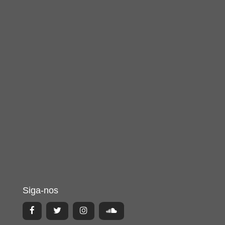
Siga-nos