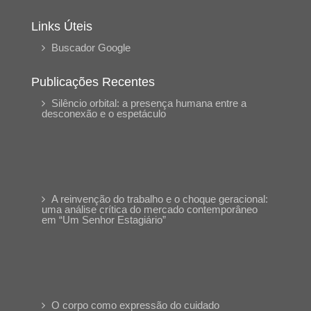
Links Úteis
Buscador Google
Publicações Recentes
Silêncio orbital: a presença humana entre a
desconexão e o espetáculo
A reinvenção do trabalho e o choque geracional:
uma análise crítica do mercado contemporâneo
em “Um Senhor Estagiário”
O corpo como expressão do cuidado