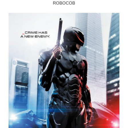
ROBOCOB