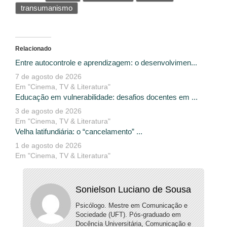
transumanismo
Relacionado
Entre autocontrole e aprendizagem: o desenvolvimen...
7 de agosto de 2026
Em "Cinema, TV & Literatura"
Educação em vulnerabilidade: desafios docentes em ...
3 de agosto de 2026
Em "Cinema, TV & Literatura"
Velha latifundiária: o “cancelamento” ...
1 de agosto de 2026
Em "Cinema, TV & Literatura"
Sonielson Luciano de Sousa
Psicólogo. Mestre em Comunicação e
Sociedade (UFT). Pós-graduado em
Docência Universitária, Comunicação e