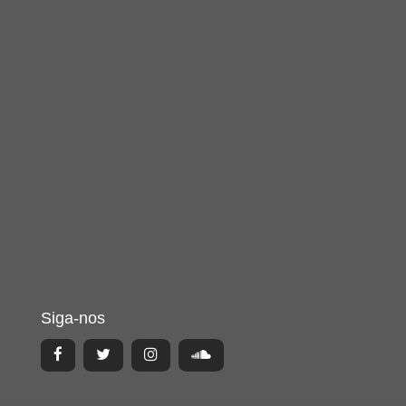
Siga-nos