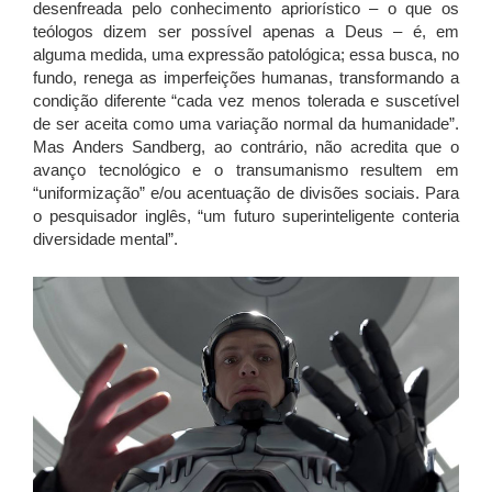
desenfreada pelo conhecimento apriorístico – o que os
teólogos dizem ser possível apenas a Deus – é, em
alguma medida, uma expressão patológica; essa busca, no
fundo, renega as imperfeições humanas, transformando a
condição diferente “cada vez menos tolerada e suscetível
de ser aceita como uma variação normal da humanidade”.
Mas Anders Sandberg, ao contrário, não acredita que o
avanço tecnológico e o transumanismo resultem em
“uniformização” e/ou acentuação de divisões sociais. Para
o pesquisador inglês, “um futuro superinteligente conteria
diversidade mental”.