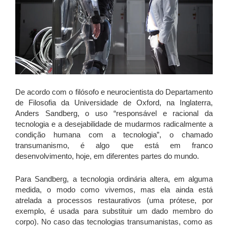
De acordo com o filósofo e neurocientista do Departamento
de Filosofia da Universidade de Oxford, na Inglaterra,
Anders Sandberg, o uso “responsável e racional da
tecnologia e a desejabilidade de mudarmos radicalmente a
condição humana com a tecnologia”, o chamado
transumanismo, é algo que está em franco
desenvolvimento, hoje, em diferentes partes do mundo.
Para Sandberg, a tecnologia ordinária altera, em alguma
medida, o modo como vivemos, mas ela ainda está
atrelada a processos restaurativos (uma prótese, por
exemplo, é usada para substituir um dado membro do
corpo). No caso das tecnologias transumanistas, como as