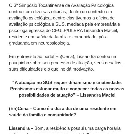
O 3º Simpósio Tocantinense de Avaliação Psicológica
contou com diversas oficinas, dentro do contexto em
avaliação psicológica, dentre elas tivemos a oficina de
avaliação psicológica e SUS, mediada pela empresária e
psicóloga egressa do CEULP/ULBRA Lissandra Maciel,
residente em saúde da família e comunidade, pós
graduanda em neuropsicologia.
Em entrevista ao portal En(Cena), Lissandra contou um
pouquinho sobre seu processo de atuação, seus desafios,
suas dificuldades e o que lhe dá motivação.
“A atuação no SUS requer dinamismo e criatividade.
Precisamos estudar muito e conhecer todas as nossas
possibilidades de atuação” – Lissandra Maciel
(En)Cena – Como é o dia a dia de uma residente em
saúde da família e comunidade?
Lissandra –
Bom, a residência possui uma carga horária