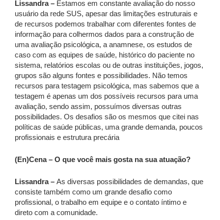
Lissandra –
Estamos em constante avaliação do nosso
usuário da rede SUS, apesar das limitações estruturais e
de recursos podemos trabalhar com diferentes fontes de
informação para colhermos dados para a construção de
uma avaliação psicológica, a anamnese, os estudos de
caso com as equipes de saúde, histórico do paciente no
sistema, relatórios escolas ou de outras instituições, jogos,
grupos são alguns fontes e possibilidades. Não temos
recursos para testagem psicológica, mas sabemos que a
testagem é apenas um dos possíveis recursos para uma
avaliação, sendo assim, possuímos diversas outras
possibilidades. Os desafios são os mesmos que citei nas
políticas de saúde públicas, uma grande demanda, poucos
profissionais e estrutura precária
(En)Cena – O que você mais gosta na sua atuação?
Lissandra –
As diversas possibilidades de demandas, que
consiste também como um grande desafio como
profissional, o trabalho em equipe e o contato íntimo e
direto com a comunidade.