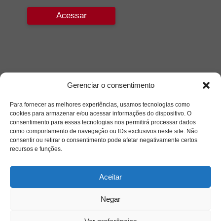
Acessar
Gerenciar o consentimento
Para fornecer as melhores experiências, usamos tecnologias como
cookies para armazenar e/ou acessar informações do dispositivo. O
consentimento para essas tecnologias nos permitirá processar dados
como comportamento de navegação ou IDs exclusivos neste site. Não
consentir ou retirar o consentimento pode afetar negativamente certos
recursos e funções.
Aceitar
Negar