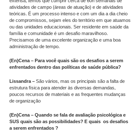
extensa, temos que cumprir cerca de 60h semanais de
atividades de campo (áreas de atuação) e de atividades
teóricas. É um processo intenso e com um dia a dia cheio
de compromissos, sejam eles do território em que atuamos
ou das unidades educacionais. Ser residente em saúde da
família e comunidade é um desafio maravilhoso.
Precisamos de uma excelente organização e uma boa
administração de tempo.
(En)Cena – Para você quais são os desafios a serem
enfrentados dentro das políticas de saúde pública?
Lissandra –
São vários, mas os principais são a falta de
estrutura física para atender às diversas demandas,
poucos recursos de materiais e as frequentes mudanças
de organização
(En)Cena – Quando se fala de avaliação psicológica e
SUS quais são as possibilidades? E quais os desafios
a serem enfrentados ?