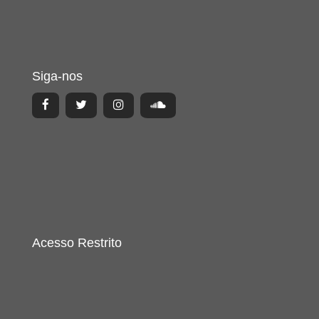
Siga-nos
Acesso Restrito