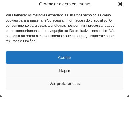
Acessar
Gerenciar o consentimento
Para fornecer as melhores experiências, usamos tecnologias como
cookies para armazenar e/ou acessar informações do dispositivo. O
consentimento para essas tecnologias nos permitirá processar dados
como comportamento de navegação ou IDs exclusivos neste site. Não
consentir ou retirar o consentimento pode afetar negativamente certos
recursos e funções.
Aceitar
Negar
Ver preferências