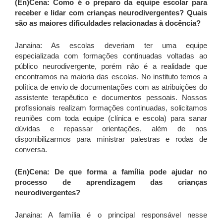
(En)Cena: Como é o preparo da equipe escolar para
receber e lidar com crianças neurodivergentes? Quais
são as maiores dificuldades relacionadas à docência?
Janaina: As escolas deveriam ter uma equipe
especializada com formações continuadas voltadas ao
público neurodivergente, porém não é a realidade que
encontramos na maioria das escolas. No instituto temos a
política de envio de documentações com as atribuições do
assistente terapêutico e documentos pessoais. Nossos
profissionais realizam formações continuadas, solicitamos
reuniões com toda equipe (clínica e escola) para sanar
dúvidas e repassar orientações, além de nos
disponibilizarmos para ministrar palestras e rodas de
conversa.
(En)Cena: De que forma a família pode ajudar no
processo de aprendizagem das crianças
neurodivergentes?
Janaina: A família é o principal responsável nesse