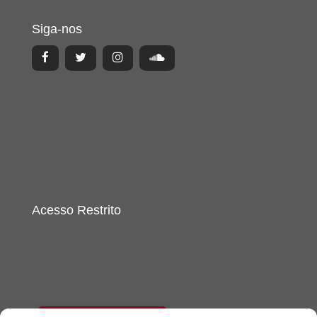
Siga-nos
Acesso Restrito