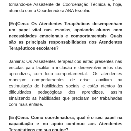
tornando-se Assistente de Coordenação Técnica e, hoje,
atuando como Coordenadora ABA Escolar.
(En)Cena: Os Atendentes Terapêuticos desempenham
um papel vital nas escolas, apoiando alunos com
necessidades emocionais e comportamentais. Quais
são as principais responsabilidades dos Atendentes
Terapêuticos escolares?
Janaina: Os Assistentes Terapêuticos estão presentes nas
escolas para facilitar a inclusão e desenvolvimentos dos
aprendizes, com foco comportamental. Os atendentes
manejam comportamentos de crise, auxiliam na
estimulação de habilidades sociais e estão atentos às
dificuldades pedagógicas dos aprendizes, assim
sinalizando as habilidades que precisam ser trabalhadas
com mais ênfase.
(En)Cena: Como coordenadora, qual é o seu papel na
capacitação e no apoio contínuo aos Atendentes
Terapêuticos em sua equipe?