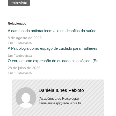
entrevista
Relacionado
A caminhada antimanicomial e os desafios da saúde ...
8 de agosto de 2026
Em "Entrevista"
A Psicologia como espaço de cuidado para mulheres:...
Em "Entrevista"
O corpo como expressão do cuidado psicológico: (En...
28 de julho de 2026
Em "Entrevista"
Daniela Iunes Peixoto
(Acadêmica de Psicologia) –
danielaiunesp@rede.ulbra.br