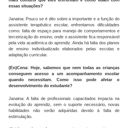
essas situações?
Janaina: Pouco se é dito sobre a importante e a função do
assistente terapêutico escolar, enfrentamos dificuldades
como: falta de espaço para manejo de comportamentos e
terceirização do ensino, onde o assistente fica responsável
pela vida acadêmica do aprendiz. Ainda há falta dos planos
de ensino individualizado elaborados pelas escolas e
adaptação curricular.
(En)Cena: Hoje, sabemos que nem todas as crianças
conseguem acesso a um acompanhamento escolar
quando necessitam. Como isso pode afetar o
desenvolvimento do estudante?
Janaina: A falta de profissionais capacitados impacta na
evolução do aprendiz, sem o suporte necessário, novas
habilidades não serão adquiridas devido à falta de
estimulação.