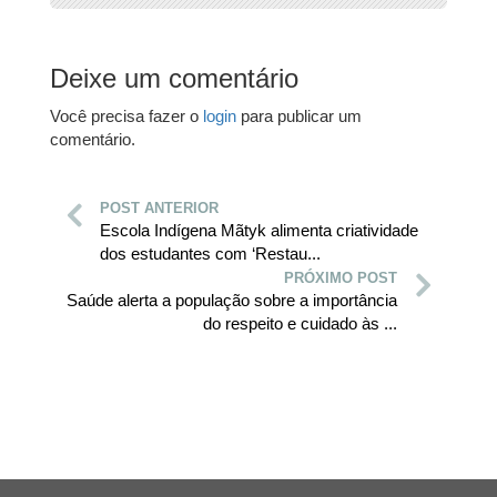
Deixe um comentário
Você precisa fazer o
login
para publicar um
comentário.
POST ANTERIOR
Escola Indígena Mãtyk alimenta criatividade
dos estudantes com ‘Restau...
PRÓXIMO POST
Saúde alerta a população sobre a importância
do respeito e cuidado às ...