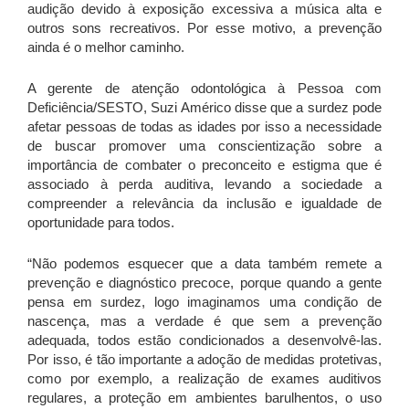
audição devido à exposição excessiva a música alta e
outros sons recreativos. Por esse motivo, a prevenção
ainda é o melhor caminho.
A gerente de atenção odontológica à Pessoa com
Deficiência/SESTO, Suzi Américo disse que a surdez pode
afetar pessoas de todas as idades por isso a necessidade
de buscar promover uma conscientização sobre a
importância de combater o preconceito e estigma que é
associado à perda auditiva, levando a sociedade a
compreender a relevância da inclusão e igualdade de
oportunidade para todos.
“Não podemos esquecer que a data também remete a
prevenção e diagnóstico precoce, porque quando a gente
pensa em surdez, logo imaginamos uma condição de
nascença, mas a verdade é que sem a prevenção
adequada, todos estão condicionados a desenvolvê-las.
Por isso, é tão importante a adoção de medidas protetivas,
como por exemplo, a realização de exames auditivos
regulares, a proteção em ambientes barulhentos, o uso