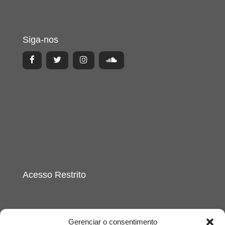
Siga-nos
Acesso Restrito
Gerenciar o consentimento