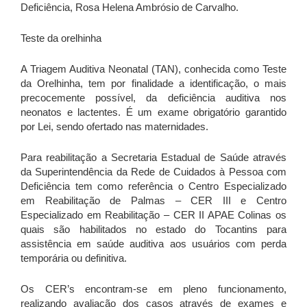
Deficiência, Rosa Helena Ambrósio de Carvalho.
Teste da orelhinha
A Triagem Auditiva Neonatal (TAN), conhecida como Teste
da Orelhinha, tem por finalidade a identificação, o mais
precocemente possível, da deficiência auditiva nos
neonatos e lactentes. É um exame obrigatório garantido
por Lei, sendo ofertado nas maternidades.
Para reabilitação a Secretaria Estadual de Saúde através
da Superintendência da Rede de Cuidados à Pessoa com
Deficiência tem como referência o Centro Especializado
em Reabilitação de Palmas – CER III e Centro
Especializado em Reabilitação – CER II APAE Colinas os
quais são habilitados no estado do Tocantins para
assistência em saúde auditiva aos usuários com perda
temporária ou definitiva.
Os CER’s encontram-se em pleno funcionamento,
realizando avaliação dos casos através de exames e