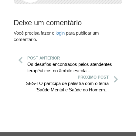
Deixe um comentário
Você precisa fazer o
login
para publicar um
comentário.
POST ANTERIOR
Os desafios encontrados pelos atendentes
terapêuticos no âmbito escola...
PRÓXIMO POST
SES-TO participa de palestra com o tema
‘Saúde Mental e Saúde do Homem...