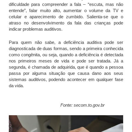
dificuldade para compreender a fala – “escuta, mas não
entende”, falar muito alto, aumentar o volume da TV e
celular e aparecimento de zumbido. Salienta-se que o
atraso no desenvolvimento da fala das crianças pode
indicar problemas auditivos.
Para quem não sabe, a deficiência auditiva pode ser
diagnosticada de duas formas, sendo a primeira conhecida
como congênita, ou seja, quando a deficiência é detectada
nos primeiros meses de vida e pode ser tratada. Já a
segunda, é chamada de adquirida, que é quando a pessoa
passa por alguma situação que causa dano aos seus
sistemas auditivos, podendo acontecer em qualquer fase
da vida.
Fonte: secom.to.gov.br