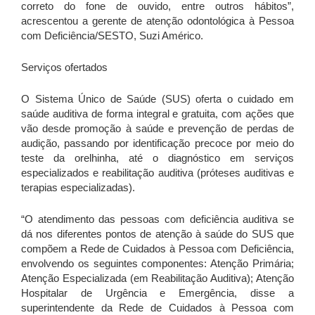
correto do fone de ouvido, entre outros hábitos”,
acrescentou a gerente de atenção odontológica à Pessoa
com Deficiência/SESTO, Suzi Américo.
Serviços ofertados
O Sistema Único de Saúde (SUS) oferta o cuidado em
saúde auditiva de forma integral e gratuita, com ações que
vão desde promoção à saúde e prevenção de perdas de
audição, passando por identificação precoce por meio do
teste da orelhinha, até o diagnóstico em serviços
especializados e reabilitação auditiva (próteses auditivas e
terapias especializadas).
“O atendimento das pessoas com deficiência auditiva se
dá nos diferentes pontos de atenção à saúde do SUS que
compõem a Rede de Cuidados à Pessoa com Deficiência,
envolvendo os seguintes componentes: Atenção Primária;
Atenção Especializada (em Reabilitação Auditiva); Atenção
Hospitalar de Urgência e Emergência, disse a
superintendente da Rede de Cuidados à Pessoa com