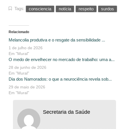
Tags:
consciencia
notícia
respeito
surdos
Relacionado
Melancolia produtiva e o resgate da sensibilidade ...
1 de julho de 2026
Em "Mural"
O medo de envelhecer no mercado de trabalho: uma a...
28 de junho de 2026
Em "Mural"
Dia dos Namorados: o que a neurociência revela sob...
29 de maio de 2026
Em "Mural"
Secretaria da Saúde