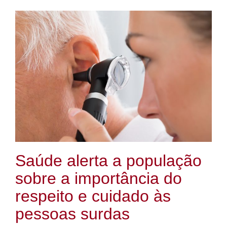
Saúde alerta a população
sobre a importância do
respeito e cuidado às
pessoas surdas