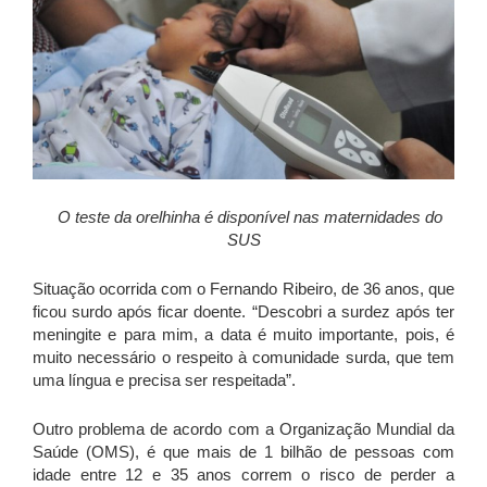
O teste da orelhinha é disponível nas maternidades do
SUS
Situação ocorrida com o Fernando Ribeiro, de 36 anos, que
ficou surdo após ficar doente. “Descobri a surdez após ter
meningite e para mim, a data é muito importante, pois, é
muito necessário o respeito à comunidade surda, que tem
uma língua e precisa ser respeitada”.
Outro problema de acordo com a Organização Mundial da
Saúde (OMS), é que mais de 1 bilhão de pessoas com
idade entre 12 e 35 anos correm o risco de perder a