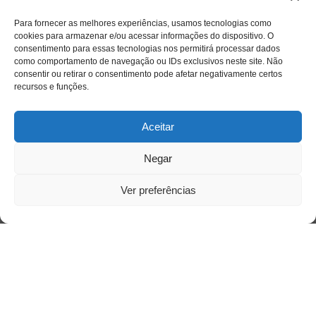
Para fornecer as melhores experiências, usamos tecnologias como
cookies para armazenar e/ou acessar informações do dispositivo. O
Acessar
consentimento para essas tecnologias nos permitirá processar dados
como comportamento de navegação ou IDs exclusivos neste site. Não
consentir ou retirar o consentimento pode afetar negativamente certos
recursos e funções.
Aceitar
Negar
Ver preferências