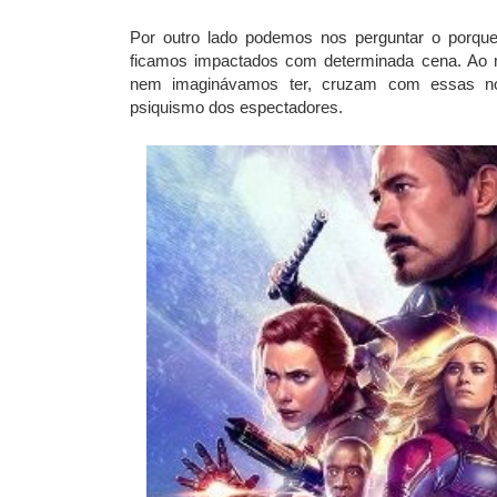
Por outro lado podemos nos perguntar o porq
ficamos impactados com determinada cena. Ao
nem imaginávamos ter, cruzam com essas no
psiquismo dos espectadores.