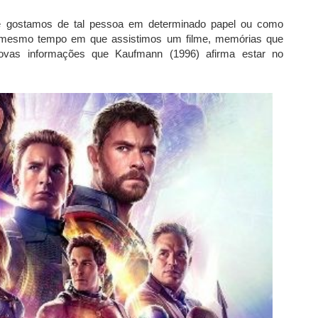
ue gostamos de tal pessoa em determinado papel ou como
 mesmo tempo em que assistimos um filme, memórias que
vas informações que Kaufmann (1996) afirma estar no