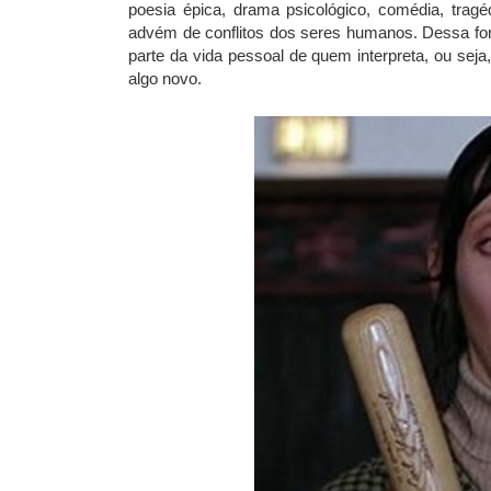
poesia épica, drama psicológico, comédia, tra
advém de conflitos dos seres humanos. Dessa f
parte da vida pessoal de quem interpreta, ou seja
algo novo.