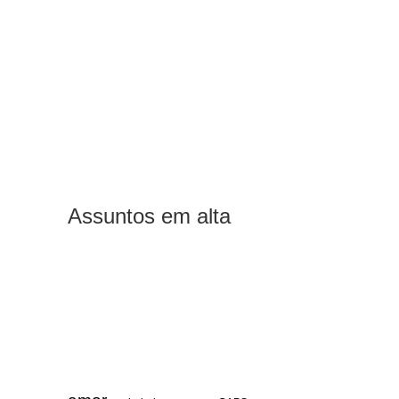
Assuntos em alta