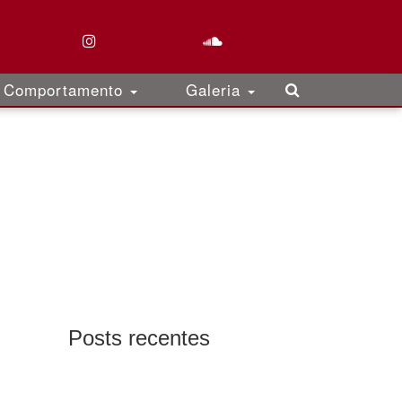
Comportamento
Galeria
Posts recentes