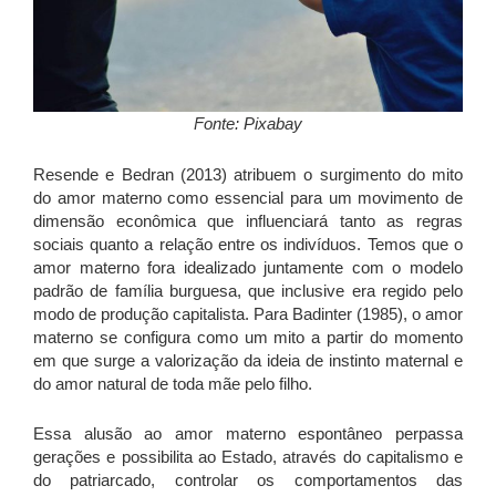
Fonte: Pixabay
Resende e Bedran (2013) atribuem o surgimento do mito
do amor materno como essencial para um movimento de
dimensão econômica que influenciará tanto as regras
sociais quanto a relação entre os indivíduos. Temos que o
amor materno fora idealizado juntamente com o modelo
padrão de família burguesa, que inclusive era regido pelo
modo de produção capitalista. Para Badinter (1985), o amor
materno se configura como um mito a partir do momento
em que surge a valorização da ideia de instinto maternal e
do amor natural de toda mãe pelo filho.
Essa alusão ao amor materno espontâneo perpassa
gerações e possibilita ao Estado, através do capitalismo e
do patriarcado, controlar os comportamentos das