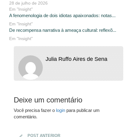
28 de julho de 2026
Em "Insight"
A fenomenologia de dois idiotas apaixonados: notas...
Em "Insight"
De recompensa narrativa à ameaça cultural: reflexõ...
Em "Insight"
Julia Ruffo Aires de Sena
Deixe um comentário
Você precisa fazer o
login
para publicar um
comentário.
POST ANTERIOR