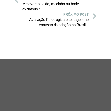
Metaverso: vilão, mocinho ou bode
expiatório?...
PRÓXIMO POST
Avaliação Psicológica e testagem no
contexto da adoção no Brasil...