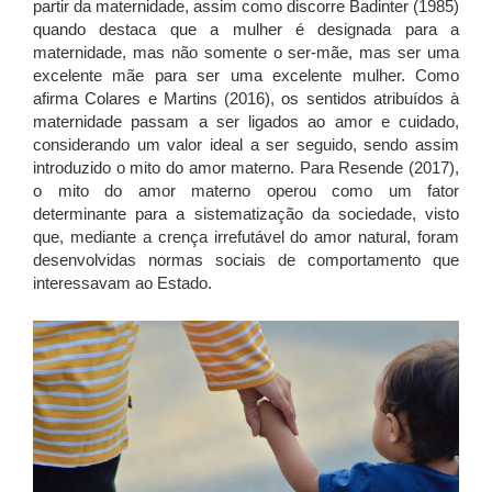
partir da maternidade, assim como discorre Badinter (1985)
quando destaca que a mulher é designada para a
maternidade, mas não somente o ser-mãe, mas ser uma
excelente mãe para ser uma excelente mulher. Como
afirma Colares e Martins (2016), os sentidos atribuídos à
maternidade passam a ser ligados ao amor e cuidado,
considerando um valor ideal a ser seguido, sendo assim
introduzido o mito do amor materno. Para Resende (2017),
o mito do amor materno operou como um fator
determinante para a sistematização da sociedade, visto
que, mediante a crença irrefutável do amor natural, foram
desenvolvidas normas sociais de comportamento que
interessavam ao Estado.