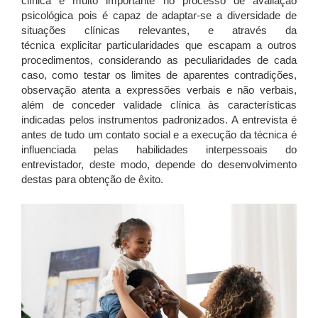
clínica é muito importante no processo de avaliação
psicológica pois é capaz de adaptar-se a diversidade de
situações clínicas relevantes, e através da
técnica explicitar particularidades que escapam a outros
procedimentos, considerando as peculiaridades de cada
caso, como testar os limites de aparentes contradições,
observação atenta a expressões verbais e não verbais,
além de conceder validade clínica às características
indicadas pelos instrumentos padronizados. A entrevista é
antes de tudo um contato social e a execução da técnica é
influenciada pelas habilidades interpessoais do
entrevistador, deste modo, depende do desenvolvimento
destas para obtenção de êxito.