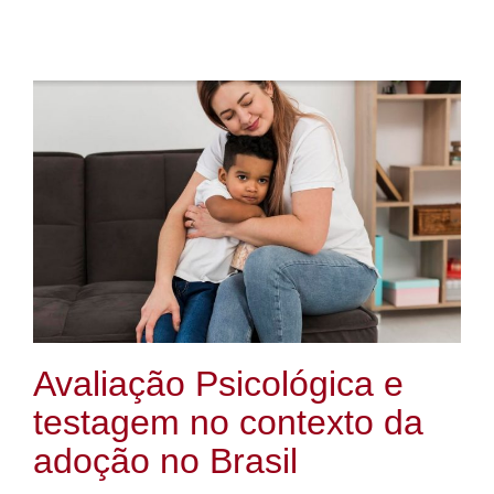
Avaliação Psicológica e
testagem no contexto da
adoção no Brasil