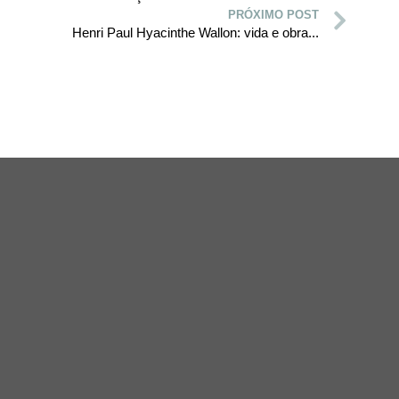
PRÓXIMO POST
Henri Paul Hyacinthe Wallon: vida e obra...