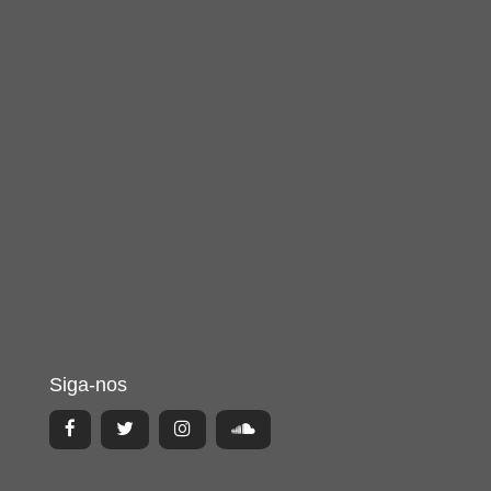
Siga-nos