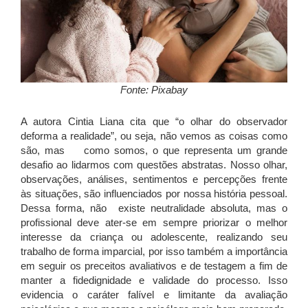
Fonte: Pixabay
A autora Cintia Liana cita que “o olhar do observador
deforma a realidade”, ou seja, não vemos as coisas como
são, mas como somos, o que representa um grande
desafio ao lidarmos com questões abstratas. Nosso olhar,
observações, análises, sentimentos e percepções frente
às situações, são influenciados por nossa história pessoal.
Dessa forma, não existe neutralidade absoluta, mas o
profissional deve ater-se em sempre priorizar o melhor
interesse da criança ou adolescente, realizando seu
trabalho de forma imparcial, por isso também a importância
em seguir os preceitos avaliativos e de testagem a fim de
manter a fidedignidade e validade do processo. Isso
evidencia o caráter falível e limitante da avaliação