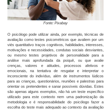
Fonte: Pixabay
O psicólogo pode utilizar ainda, por exemplo, técnicas de
avaliação como testes psicométricos que avaliem por um
viés quantitativo traços cognitivos, habilidades, interesses,
motivações e necessidades, condutas sociais desviantes,
ou mesmo testes projetivos de personalidade para a
análise mais aprofundada da psiquê, ou que avalie
crenças, valores e atitudes, processos afetivos e
emocionais, na tentativa de resgatar e interpretar o
inconsciente do indivíduo, além de instrumentos lúdicos
para as crianças, questionários, reuniões e palestras para
orientar os pretendentes e sanar possíveis dúvidas. Estes
são apenas alguns exemplos, não há um teste específico
utilizado para este contexto nem uma padronização da
metodologia e é responsabilidade do psicólogo fazer a
escolha do teste mais adequado ao contexto da avaliação