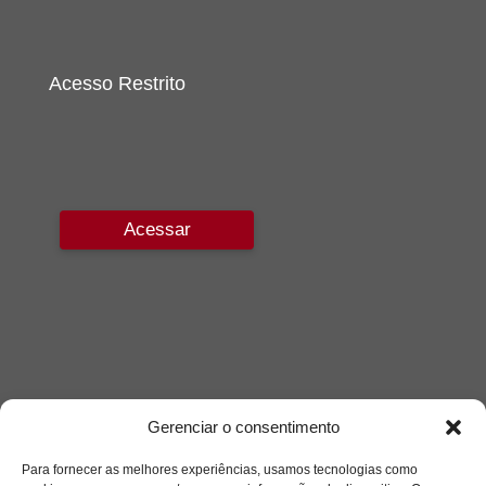
Acesso Restrito
Acessar
Gerenciar o consentimento
Para fornecer as melhores experiências, usamos tecnologias como