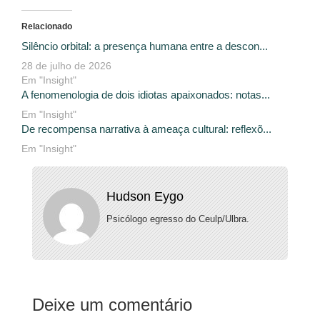
Relacionado
Silêncio orbital: a presença humana entre a descon...
28 de julho de 2026
Em "Insight"
A fenomenologia de dois idiotas apaixonados: notas...
Em "Insight"
De recompensa narrativa à ameaça cultural: reflexõ...
Em "Insight"
Hudson Eygo
Psicólogo egresso do Ceulp/Ulbra.
Deixe um comentário