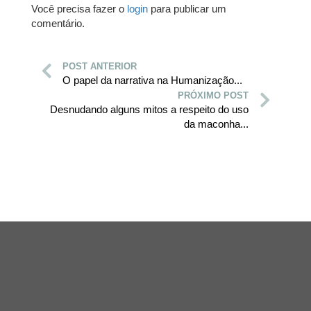
Você precisa fazer o
login
para publicar um
comentário.
POST ANTERIOR
O papel da narrativa na Humanização...
PRÓXIMO POST
Desnudando alguns mitos a respeito do uso
da maconha...