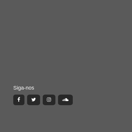
Siga-nos