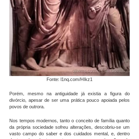
Fonte: l1nq.com/HIkz1
Porém, mesmo na antiguidade já existia a figura do
divórcio, apesar de ser uma prática pouco apoiada pelos
povos de outrora.
Nos tempos modernos, tanto o conceito de família quanto
da própria sociedade sofreu alterações, descobriu-se um
vasto campo do saber e dos cuidados mental, e, dentro