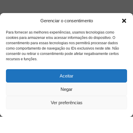
Gerenciar o consentimento
Para fornecer as melhores experiências, usamos tecnologias como
cookies para armazenar e/ou acessar informações do dispositivo. O
consentimento para essas tecnologias nos permitirá processar dados
como comportamento de navegação ou IDs exclusivos neste site. Não
consentir ou retirar o consentimento pode afetar negativamente certos
recursos e funções.
Aceitar
Negar
Ver preferências