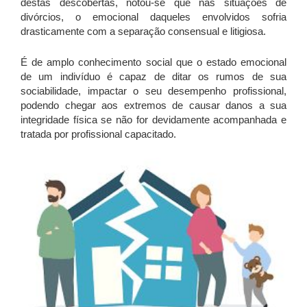
destas descobertas, notou-se que nas situações de
divórcios, o emocional daqueles envolvidos sofria
drasticamente com a separação consensual e litigiosa.
É de amplo conhecimento social que o estado emocional
de um indivíduo é capaz de ditar os rumos de sua
sociabilidade, impactar o seu desempenho profissional,
podendo chegar aos extremos de causar danos a sua
integridade física se não for devidamente acompanhada e
tratada por profissional capacitado.