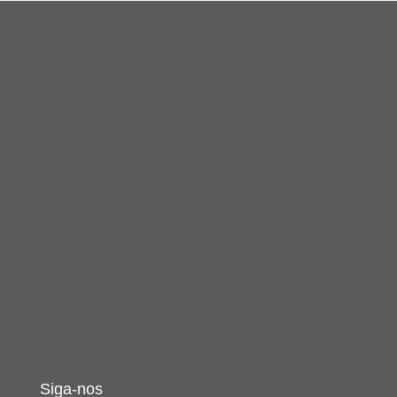
Siga-nos