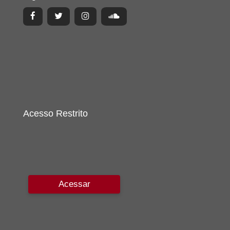
Acesso Restrito
Acessar