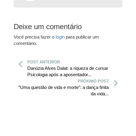
Deixe um comentário
Você precisa fazer o
login
para publicar um
comentário.
POST ANTERIOR
Danúzia Alves Dalat: a riqueza de cursar
Psicologia após a aposentador...
PRÓXIMO POST
“Uma questão de vida e morte”: a dança finita
da vida...