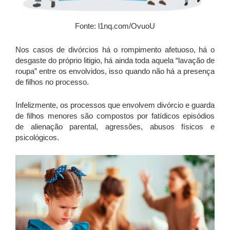
Fonte: l1nq.com/OvuoU
Nos casos de divórcios há o rompimento afetuoso, há o
desgaste do próprio litigio, há ainda toda aquela “lavação de
roupa” entre os envolvidos, isso quando não há a presença
de filhos no processo.
Infelizmente, os processos que envolvem divórcio e guarda
de filhos menores são compostos por fatídicos episódios
de alienação parental, agressões, abusos físicos e
psicológicos.