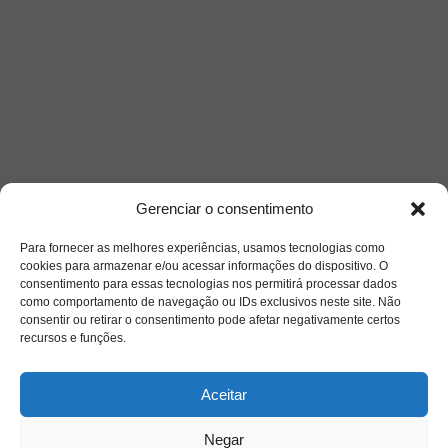
Gerenciar o consentimento
Siga-nos
Para fornecer as melhores experiências, usamos tecnologias como
cookies para armazenar e/ou acessar informações do dispositivo. O
consentimento para essas tecnologias nos permitirá processar dados
como comportamento de navegação ou IDs exclusivos neste site. Não
consentir ou retirar o consentimento pode afetar negativamente certos
recursos e funções.
Aceitar
Negar