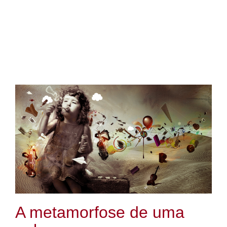
A metamorfose de uma