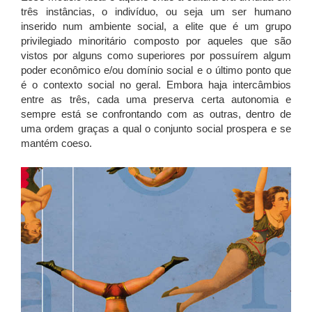
três instâncias, o indivíduo, ou seja um ser humano
inserido num ambiente social, a elite que é um grupo
privilegiado minoritário composto por aqueles que são
vistos por alguns como superiores por possuírem algum
poder econômico e/ou domínio social e o último ponto que
é o contexto social no geral. Embora haja intercâmbios
entre as três, cada uma preserva certa autonomia e
sempre está se confrontando com as outras, dentro de
uma ordem graças a qual o conjunto social prospera e se
mantém coeso.