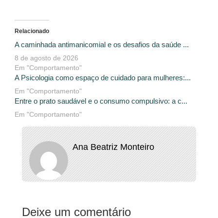
Relacionado
A caminhada antimanicomial e os desafios da saúde ...
8 de agosto de 2026
Em "Comportamento"
A Psicologia como espaço de cuidado para mulheres:...
Em "Comportamento"
Entre o prato saudável e o consumo compulsivo: a c...
Em "Comportamento"
Ana Beatriz Monteiro
Deixe um comentário