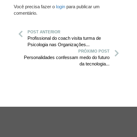
Você precisa fazer o
login
para publicar um
comentário.
POST ANTERIOR
Profissional do coach visita turma de
Psicologia nas Organizações...
PRÓXIMO POST
Personalidades confessam medo do futuro
da tecnologia...