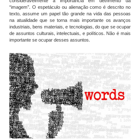
consideravelmente a importância em detrimento da
“imagem”. O espetáculo ou alienação como é descrito no
texto, assume um papel tão grande na vida das pessoas
na atualidade que se torna mais importante os avanços
industriais, bens materiais, e tecnologias, do que se ocupar
de assuntos culturais, intelectuais, e políticos. Não é mais
importante se ocupar desses assuntos.