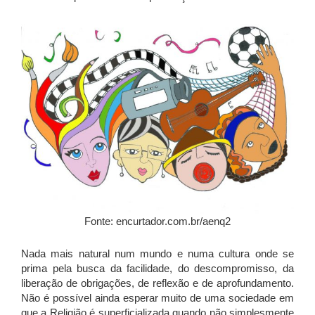
Fonte: encurtador.com.br/aenq2
Nada mais natural num mundo e numa cultura onde se
prima pela busca da facilidade, do descompromisso, da
liberação de obrigações, de reflexão e de aprofundamento.
Não é possível ainda esperar muito de uma sociedade em
que a Religião é superficializada quando não simplesmente