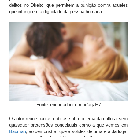
delitos no Direito, que permitem a punição contra aqueles
que infringirem a dignidade da pessoa humana.
Fonte: encurtador.com.br/aqzH7
O autor reúne pautas críticas sobre o tema da cultura, sem
quaisquer pretensões conceituais como a que vemos em
Bauman
, ao demonstrar que a solidez de uma era dá lugar